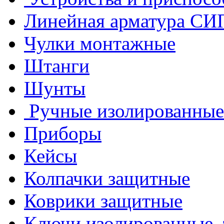
Линейная арматура СИ
Чулки монтажные
Штанги
Шунты
Ручные изолированные
Приборы
Кейсы
Колпачки защитные
Коврики защитные
Ключи изолированные,