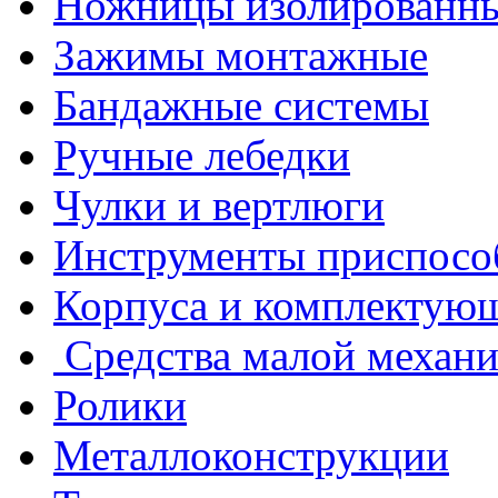
Ножницы изолированн
Зажимы монтажные
Бандажные системы
Ручные лебедки
Чулки и вертлюги
Инструменты приспосо
Корпуса и комплектую
Средства малой механ
Ролики
Металлоконструкции