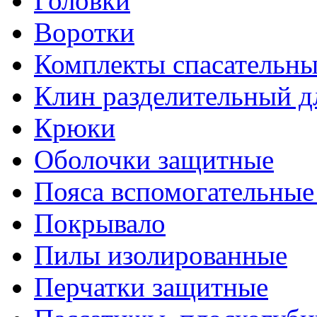
Головки
Воротки
Комплекты спасательны
Клин разделительный д
Крюки
Оболочки защитные
Пояса вспомогательные
Покрывало
Пилы изолированные
Перчатки защитные