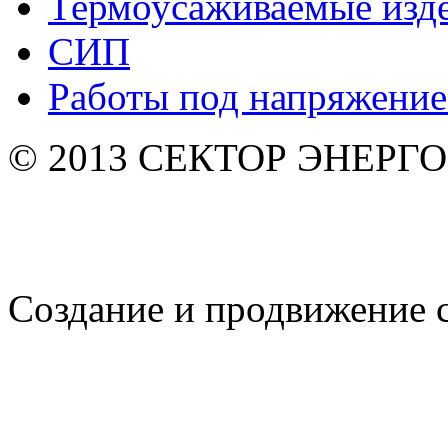
Термоусаживаемые изд
СИП
Работы под напряжени
© 2013 СЕКТОР ЭНЕРГО. 
Создание и продвижение 