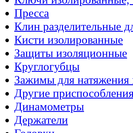
Пресса
Клин разделительные 
Кисти изолированные
Защиты изоляционные
Круглогубцы
Зажимы для натяжения
Другие приспособлени
Динамометры
Держатели