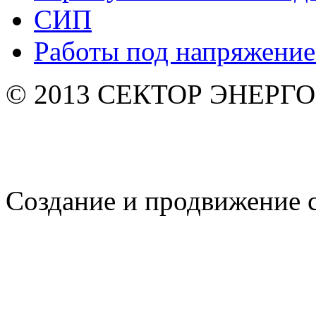
СИП
Работы под напряжени
© 2013 СЕКТОР ЭНЕРГО. 
Создание и продвижение 