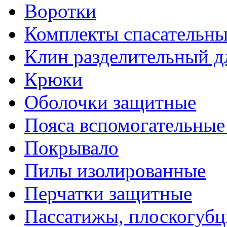
Воротки
Комплекты спасательны
Клин разделительный д
Крюки
Оболочки защитные
Пояса вспомогательные
Покрывало
Пилы изолированные
Перчатки защитные
Пассатижы, плоскогубц