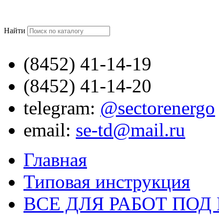
Найти
(8452)
41-14-19
(8452)
41-14-20
telegram:
@sectorenergo
email:
se-td@mail.ru
Главная
Типовая инструкция
ВСЕ ДЛЯ РАБОТ ПО