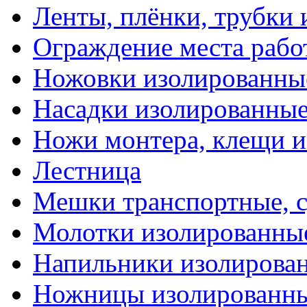
Ленты, плёнки, трубки
Ограждение места рабо
Ножовки изолированны
Насадки изолированны
Ножи монтера, клещи 
Лестница
Мешки транспортные, с
Молотки изолированны
Напильники изолирова
Ножницы изолированн