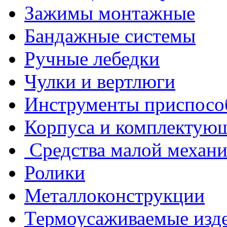
Зажимы монтажные
Бандажные системы
Ручные лебедки
Чулки и вертлюги
Инструменты приспосо
Корпуса и комплектую
Средства малой механ
Ролики
Металлоконструкции
Термоусаживаемые изд