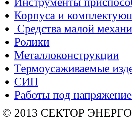
Инструменты приспосо
Корпуса и комплектую
Средства малой механ
Ролики
Металлоконструкции
Термоусаживаемые изд
СИП
Работы под напряжени
© 2013 СЕКТОР ЭНЕРГО. 