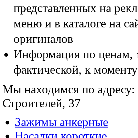
представленных на рекл
меню и в каталоге на са
оригиналов
Информация по ценам, 
фактической, к моменту
Мы находимся по адресу: 
Строителей, 37
Зажимы анкерные
Насадки короткие