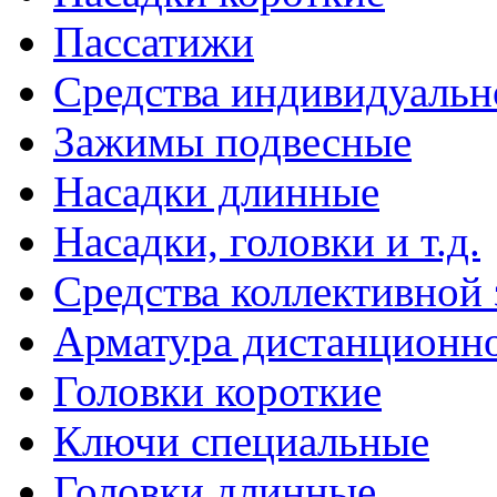
Пассатижи
Средства индивидуаль
Зажимы подвесные
Насадки длинные
Насадки, головки и т.д.
Средства коллективной
Арматура дистанционно
Головки короткие
Ключи специальные
Головки длинные