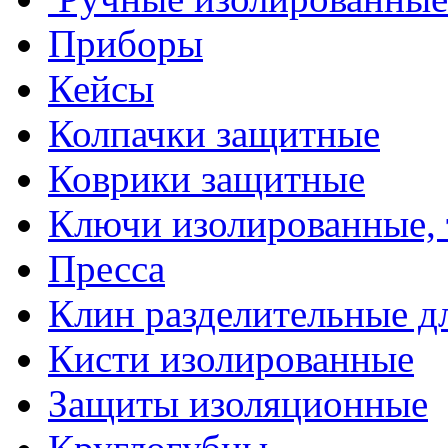
Приборы
Кейсы
Колпачки защитные
Коврики защитные
Ключи изолированные,
Пресса
Клин разделительные 
Кисти изолированные
Защиты изоляционные