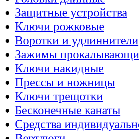
Защитные устройства
Ключи рожковые
Воротки и удлиннители
Зажимы прокалывающие
Ключи накидные
Прессы и ножницы
Ключи трещотки
Бесконечные канаты
Средства индивидуальн
Вертлюги