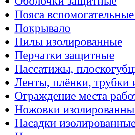
Оболочки защитные
Пояса вспомогательные
Покрывало
Пилы изолированные
Перчатки защитные
Пассатижы, плоскогубц
Ленты, плёнки, трубки
Ограждение места рабо
Ножовки изолированны
Насадки изолированны