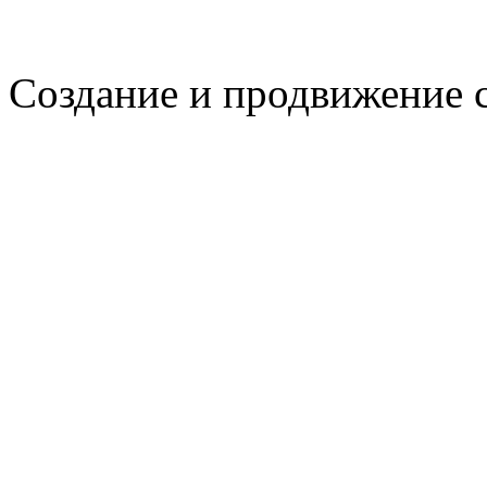
Создание и продвижение 