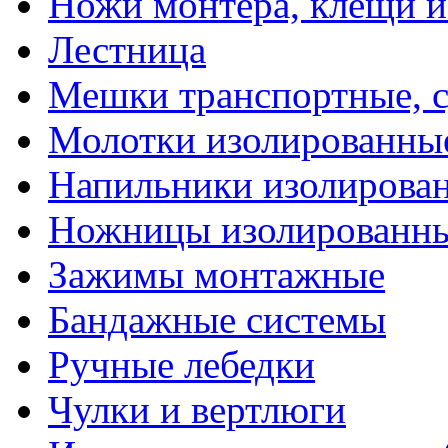
Ножи монтера, клещи 
Лестница
Мешки транспортные, с
Молотки изолированны
Напильники изолирова
Ножницы изолированн
Зажимы монтажные
Бандажные системы
Ручные лебедки
Чулки и вертлюги