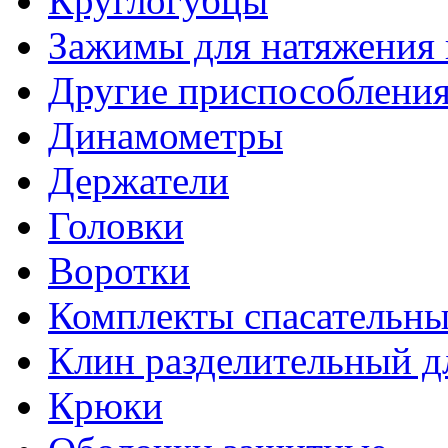
Круглогубцы
Зажимы для натяжения
Другие приспособлени
Динамометры
Держатели
Головки
Воротки
Комплекты спасательны
Клин разделительный д
Крюки