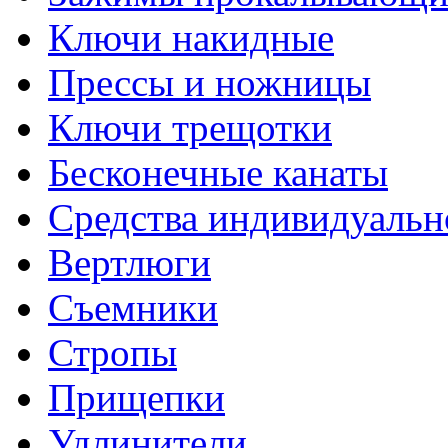
Ключи накидные
Прессы и ножницы
Ключи трещотки
Бесконечные канаты
Средства индивидуальн
Вертлюги
Съемники
Стропы
Прищепки
Удлинители