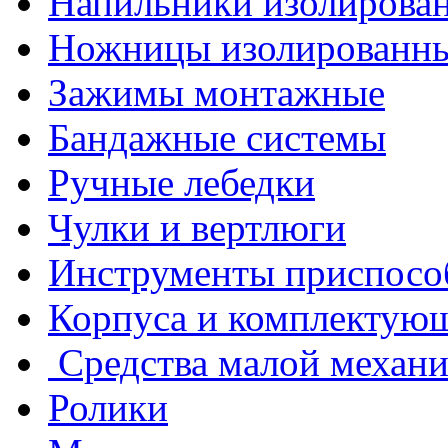
Напильники изолирова
Ножницы изолированн
Зажимы монтажные
Бандажные системы
Ручные лебедки
Чулки и вертлюги
Инструменты приспосо
Корпуса и комплектую
Средства малой механ
Ролики