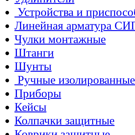
Устройства и приспосо
Линейная арматура СИ
Чулки монтажные
Штанги
Шунты
Ручные изолированные
Приборы
Кейсы
Колпачки защитные
Коврики защитные