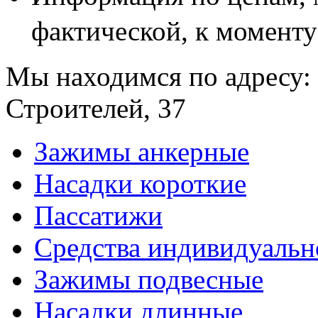
фактической, к моменту
Мы находимся по адресу: 
Строителей, 37
Зажимы анкерные
Насадки короткие
Пассатижи
Средства индивидуаль
Зажимы подвесные
Насадки длинные