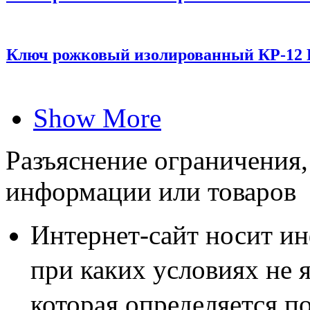
Ключ рожковый изолированный КР-12 
Show More
Разъяснение ограничения,
информации или товаров
Интернет-сайт носит и
при каких условиях не 
которая определяется п