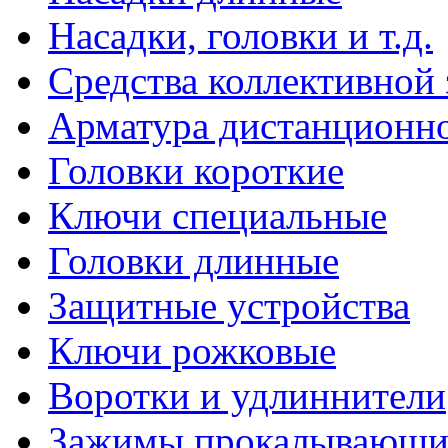
Насадки, головки и т.д.
Средства коллективной
Арматура дистанционно
Головки короткие
Ключи специальные
Головки длинные
Защитные устройства
Ключи рожковые
Воротки и удлиннители
Зажимы прокалывающие