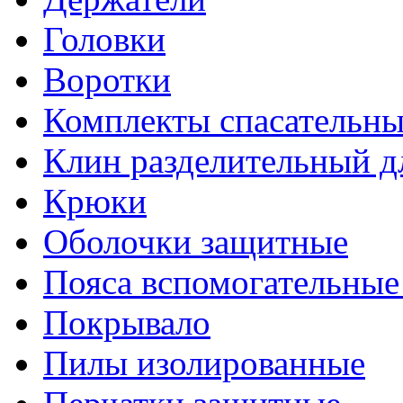
Головки
Воротки
Комплекты спасательны
Клин разделительный д
Крюки
Оболочки защитные
Пояса вспомогательные
Покрывало
Пилы изолированные