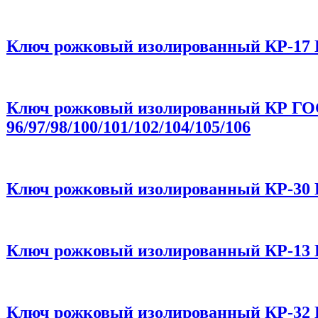
Ключ рожковый изолированный КР-17 
Ключ рожковый изолированный КР ГОС
96/97/98/100/101/102/104/105/106
Ключ рожковый изолированный КР-30 
Ключ рожковый изолированный КР-13 
Ключ рожковый изолированный КР-32 