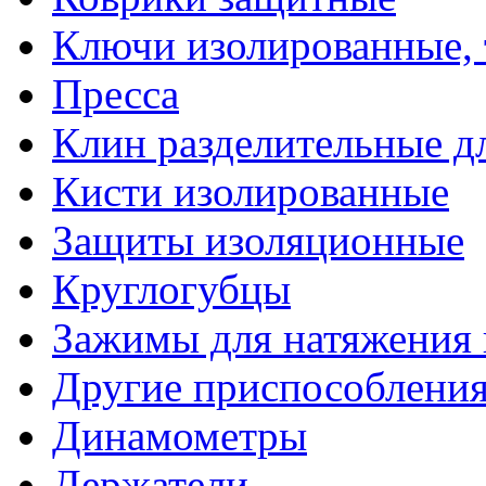
Ключи изолированные,
Пресса
Клин разделительные 
Кисти изолированные
Защиты изоляционные
Круглогубцы
Зажимы для натяжения
Другие приспособлени
Динамометры
Держатели