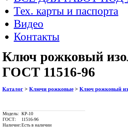
Тех. карты и паспорта
Видео
Контакты
Ключ рожковый изо
ГОСТ 11516-96
Каталог
>
Ключи рожковые
>
Ключ рожковый из
Модель:
КР-10
ГОСТ:
11516-96
Наличие:
Есть в наличии