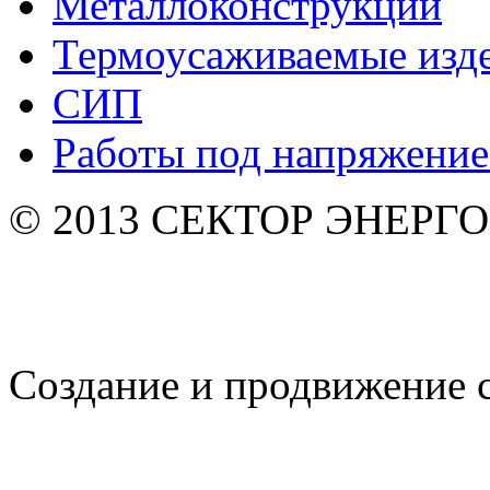
Металлоконструкции
Термоусаживаемые изд
СИП
Работы под напряжени
© 2013 СЕКТОР ЭНЕРГО. 
Создание и продвижение 