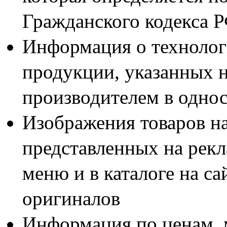
Гражданского кодекса 
Информация о технолог
продукции, указанных н
производителем в одно
Изображения товаров н
представленных на рекл
меню и в каталоге на са
оригиналов
Информация по ценам, 