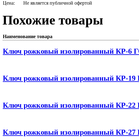
Цена:
Не является публичной офертой
Похожие товары
Наименование товара
Ключ рожковый изолированный КР-6 Г
Ключ рожковый изолированный КР-19 
Ключ рожковый изолированный КР-22 
Ключ рожковый изолированный КР-27 