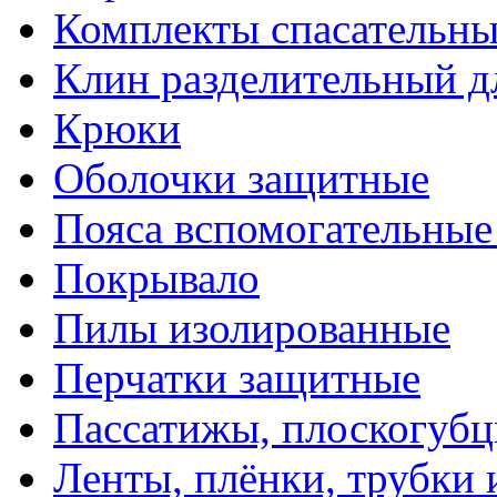
Комплекты спасательны
Клин разделительный д
Крюки
Оболочки защитные
Пояса вспомогательные
Покрывало
Пилы изолированные
Перчатки защитные
Пассатижы, плоскогубц
Ленты, плёнки, трубки