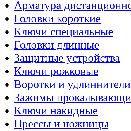
Арматура дистанционно
Головки короткие
Ключи специальные
Головки длинные
Защитные устройства
Ключи рожковые
Воротки и удлиннители
Зажимы прокалывающие
Ключи накидные
Прессы и ножницы