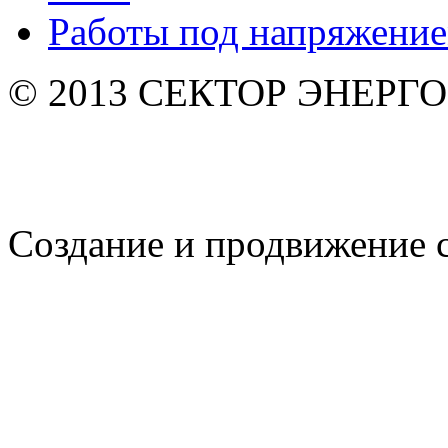
Работы под напряжени
© 2013 СЕКТОР ЭНЕРГО. 
Создание и продвижение 