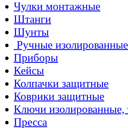
Чулки монтажные
Штанги
Шунты
Ручные изолированные
Приборы
Кейсы
Колпачки защитные
Коврики защитные
Ключи изолированные,
Пресса