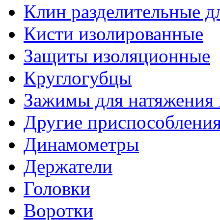
Клин разделительные 
Кисти изолированные
Защиты изоляционные
Круглогубцы
Зажимы для натяжения
Другие приспособлени
Динамометры
Держатели
Головки
Воротки