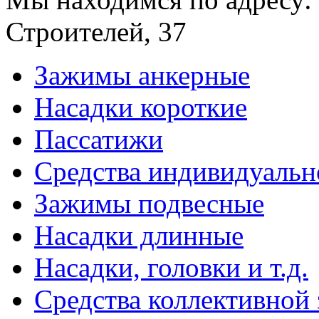
Строителей, 37
Зажимы анкерные
Насадки короткие
Пассатижи
Средства индивидуаль
Зажимы подвесные
Насадки длинные
Насадки, головки и т.д.
Средства коллективной