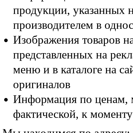
продукции, указанных н
производителем в одно
Изображения товаров н
представленных на рекл
меню и в каталоге на са
оригиналов
Информация по ценам, 
фактической, к моменту
Мы находимся по адресу: 