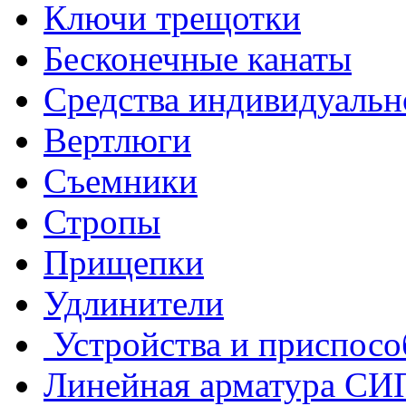
Ключи трещотки
Бесконечные канаты
Средства индивидуальн
Вертлюги
Съемники
Стропы
Прищепки
Удлинители
Устройства и приспосо
Линейная арматура СИ