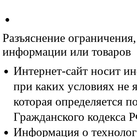
Разъяснение ограничения,
информации или товаров
Интернет-сайт носит и
при каких условиях не 
которая определяется п
Гражданского кодекса 
Информация о технолог