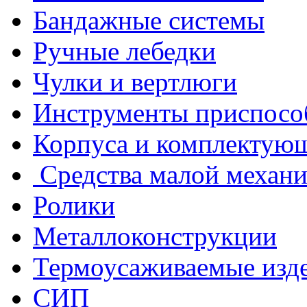
Бандажные системы
Ручные лебедки
Чулки и вертлюги
Инструменты приспосо
Корпуса и комплектую
Средства малой механ
Ролики
Металлоконструкции
Термоусаживаемые изд
СИП