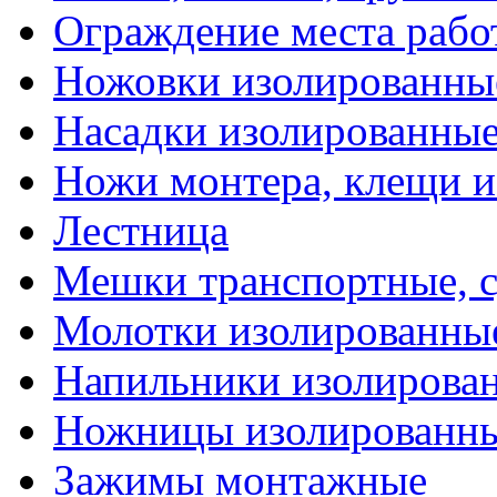
Ограждение места рабо
Ножовки изолированны
Насадки изолированны
Ножи монтера, клещи 
Лестница
Мешки транспортные, с
Молотки изолированны
Напильники изолирова
Ножницы изолированн
Зажимы монтажные