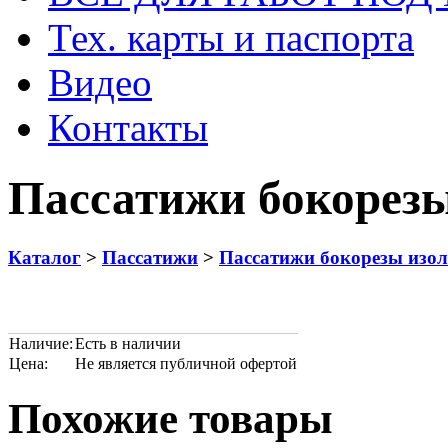
Тех. карты и паспорта
Видео
Контакты
Пассатижи бокорез
Каталог
>
Пассатижи
>
Пассатижи бокорезы изо
Наличие:
Есть в наличии
Цена:
Не является публичной офертой
Похожие товары