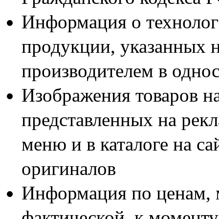
Информация о технолог
продукции, указанных н
производителем в одно
Изображения товаров н
представленных на рекл
меню и в каталоге на са
оригиналов
Информация по ценам, 
фактической, к моменту