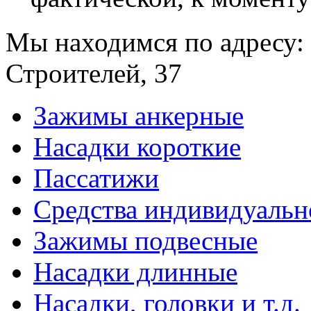
Мы находимся по адресу: 
Строителей, 37
Зажимы анкерные
Насадки короткие
Пассатижи
Средства индивидуаль
Зажимы подвесные
Насадки длинные
Насадки, головки и т.д.