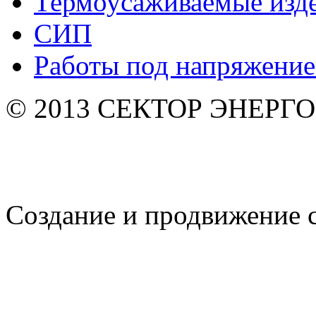
Термоусаживаемые изд
СИП
Работы под напряжени
© 2013 СЕКТОР ЭНЕРГО. 
Создание и продвижение 