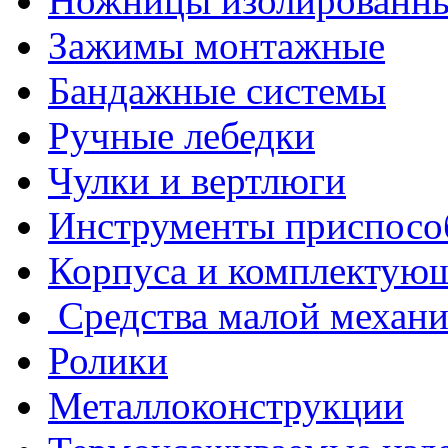
Ножницы изолированн
Зажимы монтажные
Бандажные системы
Ручные лебедки
Чулки и вертлюги
Инструменты приспосо
Корпуса и комплектую
Средства малой механ
Ролики
Металлоконструкции