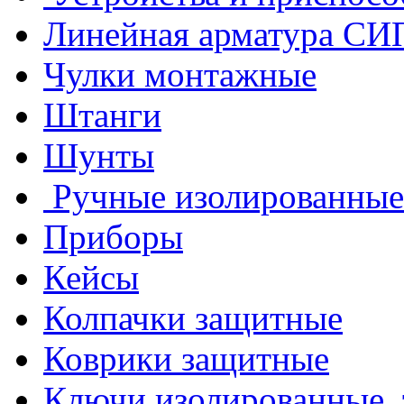
Линейная арматура СИ
Чулки монтажные
Штанги
Шунты
Ручные изолированные
Приборы
Кейсы
Колпачки защитные
Коврики защитные
Ключи изолированные,