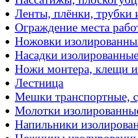
Ленты, плёнки, трубки
Ограждение места рабо
Ножовки изолированны
Насадки изолированны
Ножи монтера, клещи 
Лестница
Мешки транспортные, с
Молотки изолированны
Напильники изолирова