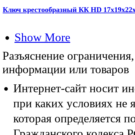
Ключ крестообразный КК HD 17х19х22
Show More
Разъяснение ограничения,
информации или товаров
Интернет-сайт носит и
при каких условиях не 
которая определяется п
Гражданского кодекса 