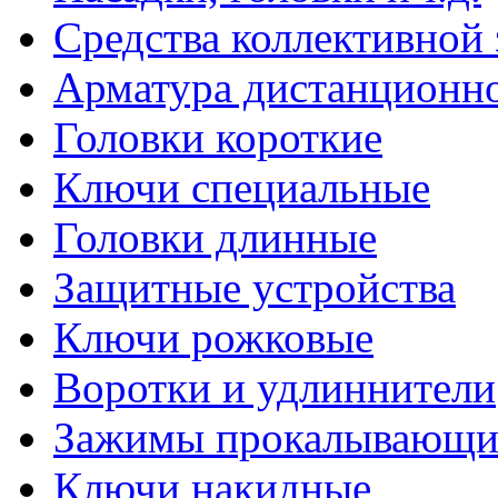
Средства коллективной
Арматура дистанционно
Головки короткие
Ключи специальные
Головки длинные
Защитные устройства
Ключи рожковые
Воротки и удлиннители
Зажимы прокалывающие
Ключи накидные