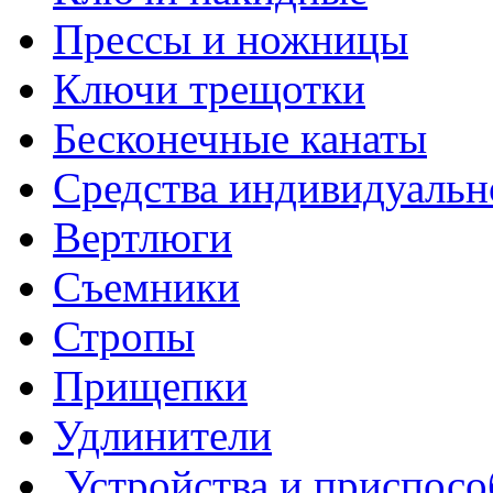
Прессы и ножницы
Ключи трещотки
Бесконечные канаты
Средства индивидуальн
Вертлюги
Съемники
Стропы
Прищепки
Удлинители
Устройства и приспосо