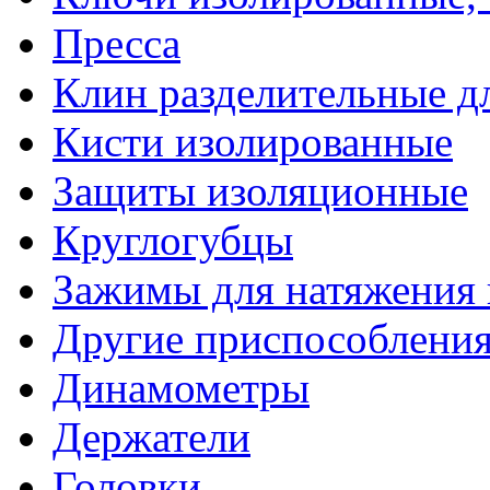
Пресса
Клин разделительные 
Кисти изолированные
Защиты изоляционные
Круглогубцы
Зажимы для натяжения
Другие приспособлени
Динамометры
Держатели
Головки