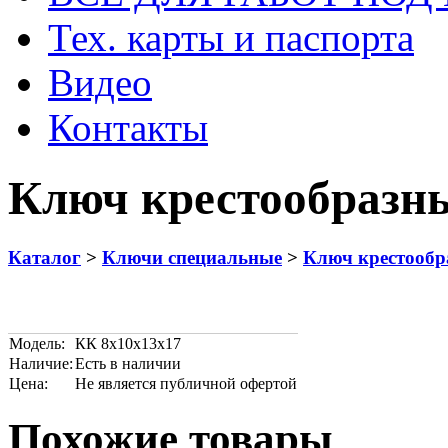
Тех. карты и паспорта
Видео
Контакты
Ключ крестообразн
Каталог
>
Ключи специальные
>
Ключ крестообр
Модель:
КК 8х10х13х17
Наличие:
Есть в наличии
Цена:
Не является публичной офертой
Похожие товары