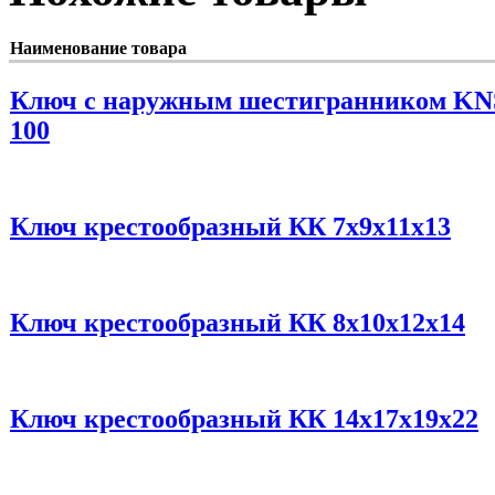
Наименование товара
Ключ с наружным шестигранником KN
100
Ключ крестообразный КК 7х9х11х13
Ключ крестообразный КК 8х10х12х14
Ключ крестообразный КК 14х17х19х22