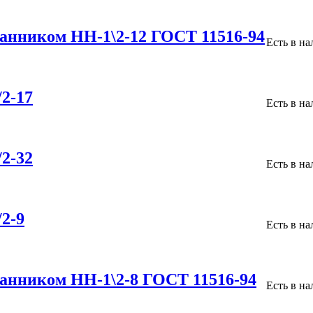
анником НН-1\2-12 ГОСТ 11516-94
Есть в н
2-17
Есть в н
2-32
Есть в н
2-9
Есть в н
анником НН-1\2-8 ГОСТ 11516-94
Есть в н