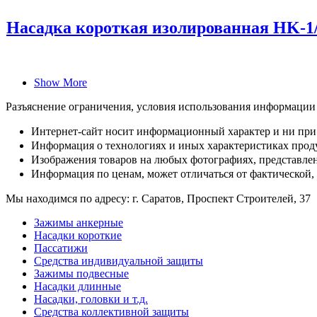
Насадка короткая изолированная HK-1/
Show More
Разъяснение ограничения, условия использования информации
Интернет-сайт носит информационный характер и ни при 
Информация о технологиях и иных характеристиках проду
Изображения товаров на любых фотографиях, представленн
Информация по ценам, может отличаться от фактической,
Мы находимся по адресу: г. Саратов, Проспект Строителей, 37
Зажимы анкерные
Насадки короткие
Пассатижи
Средства индивидуальной защиты
Зажимы подвесные
Насадки длинные
Насадки, головки и т.д.
Средства коллективной защиты