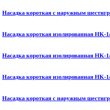
Насадка короткая с наружным шестигр
Насадка короткая изолированная HK-1/
Насадка короткая изолированная HK-1/
Насадка короткая изолированная HK-1/
Насадка короткая с наружным шестигр