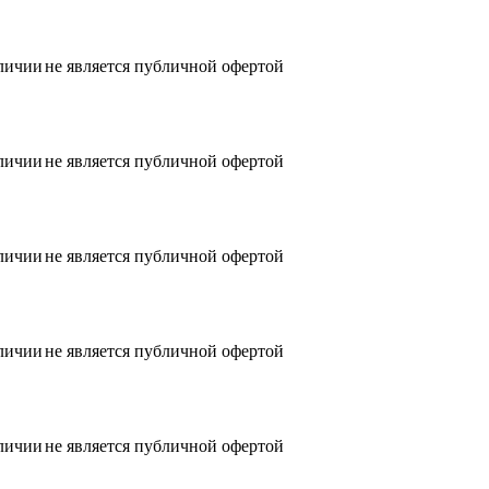
аличии
не является публичной офертой
аличии
не является публичной офертой
аличии
не является публичной офертой
аличии
не является публичной офертой
аличии
не является публичной офертой