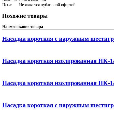
Цена:
Не является публичной офертой
Похожие товары
Наименование товара
Насадка короткая с наружным шестигр
Насадка короткая изолированная HK-1/
Насадка короткая изолированная HK-1/
Насадка короткая с наружным шестигр