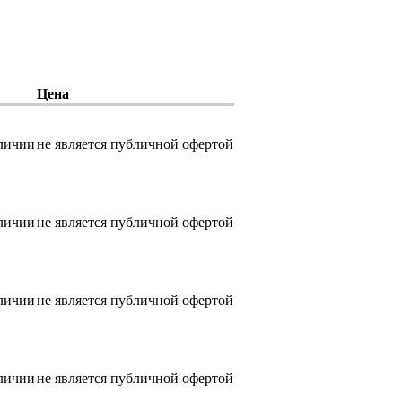
Цена
аличии
не является публичной офертой
аличии
не является публичной офертой
аличии
не является публичной офертой
аличии
не является публичной офертой