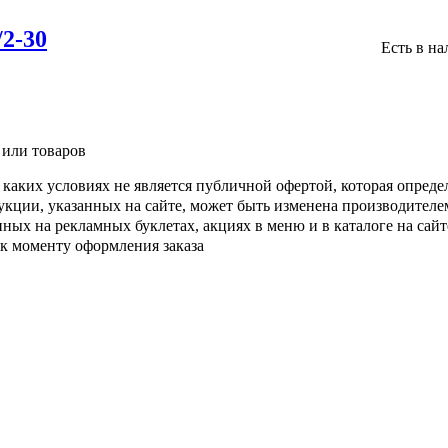
2-30
Есть в н
 или товаров
каких условиях не является публичной офертой, которая опреде
кции, указанных на сайте, может быть изменена производителе
ых на рекламных буклетах, акциях в меню и в каталоге на сайте
 к моменту оформления заказа