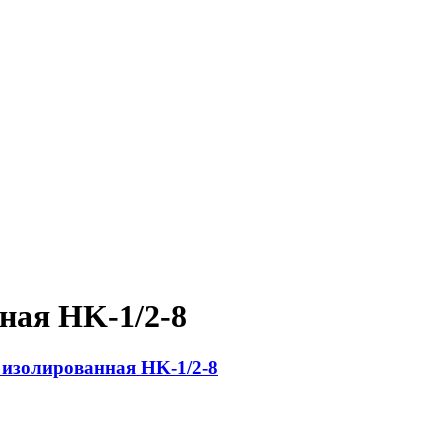
ная HK-1/2-8
 изолированная HK-1/2-8