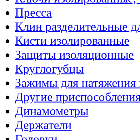
Пресса
Клин разделительные 
Кисти изолированные
Защиты изоляционные
Круглогубцы
Зажимы для натяжения
Другие приспособлени
Динамометры
Держатели
Головки