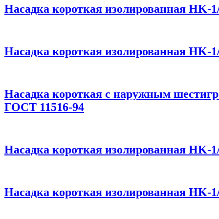
Насадка короткая изолированная HK-1/
Насадка короткая изолированная HK-1/
Насадка короткая с наружным шестигр
ГОСТ 11516-94
Насадка короткая изолированная HK-1/
Насадка короткая изолированная HK-1/