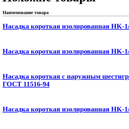
Наименование товара
Насадка короткая изолированная HK-1/
Насадка короткая изолированная HK-1/
Насадка короткая с наружным шестигр
ГОСТ 11516-94
Насадка короткая изолированная HK-1/