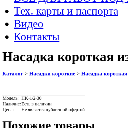
Тех. карты и паспорта
Видео
Контакты
Насадка короткая и
Каталог
>
Насадки короткие
>
Насадка короткая
Модель:
HK-1/2-30
Наличие:
Есть в наличии
Цена:
Не является публичной офертой
Похожие товары