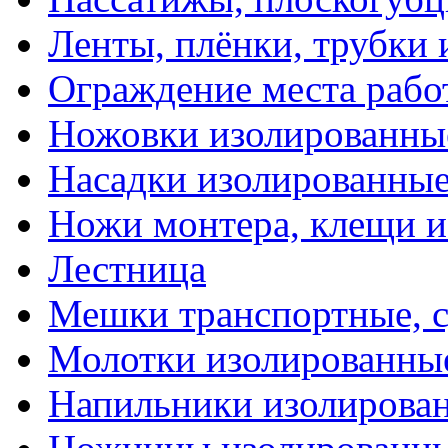
Ленты, плёнки, трубки
Ограждение места рабо
Ножовки изолированны
Насадки изолированны
Ножи монтера, клещи 
Лестница
Мешки транспортные, с
Молотки изолированны
Напильники изолирова