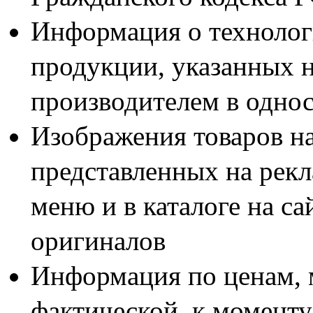
Информация о технолог
продукции, указанных н
производителем в одно
Изображения товаров н
представленных на рекл
меню и в каталоге на са
оригиналов
Информация по ценам, 
фактической, к моменту