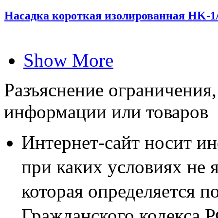
Насадка короткая изолированная HK-1/
Show More
Разъяснение ограничения,
информации или товаров
Интернет-сайт носит и
при каких условиях не 
которая определяется п
Гражданского кодекса 