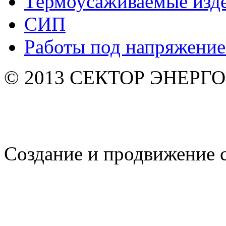
Термоусаживаемые изд
СИП
Работы под напряжени
© 2013 СЕКТОР ЭНЕРГО. 
Создание и продвижение 