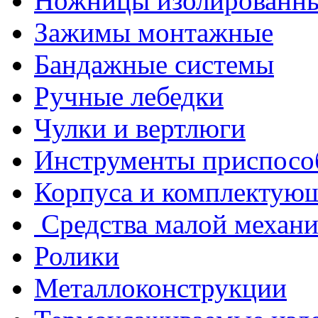
Ножницы изолированн
Зажимы монтажные
Бандажные системы
Ручные лебедки
Чулки и вертлюги
Инструменты приспосо
Корпуса и комплектую
Средства малой механ
Ролики
Металлоконструкции