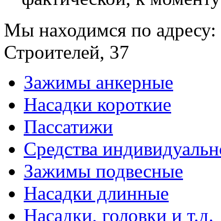
Мы находимся по адресу: 
Строителей, 37
Зажимы анкерные
Насадки короткие
Пассатижи
Средства индивидуаль
Зажимы подвесные
Насадки длинные
Насадки, головки и т.д.