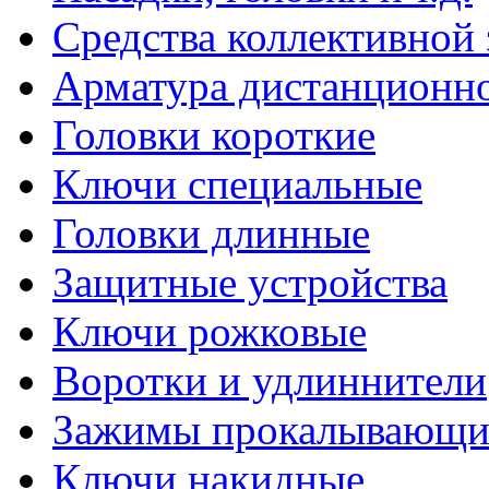
Средства коллективной
Арматура дистанционно
Головки короткие
Ключи специальные
Головки длинные
Защитные устройства
Ключи рожковые
Воротки и удлиннители
Зажимы прокалывающие
Ключи накидные