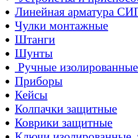
Линейная арматура СИ
Чулки монтажные
Штанги
Шунты
Ручные изолированные
Приборы
Кейсы
Колпачки защитные
Коврики защитные
Ключи изолированные,