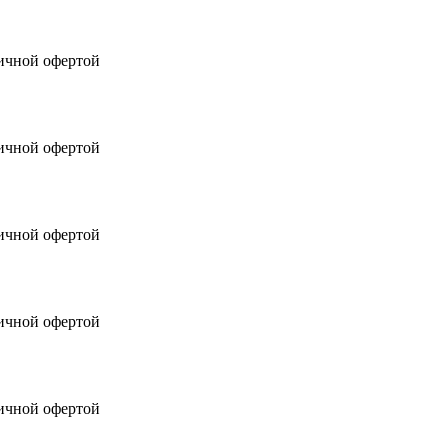
личной офертой
личной офертой
личной офертой
личной офертой
личной офертой