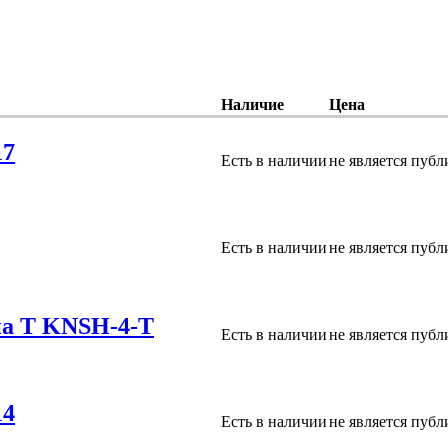
Наличие
Цена
17
Есть в наличии
не является пуб
Есть в наличии
не является пуб
а Т KNSH-4-T
Есть в наличии
не является пуб
14
Есть в наличии
не является пуб