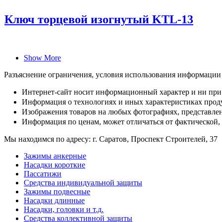
Ключ торцевой изогнутый KTL-13
Show More
Разъяснение ограничения, условия использования информации
Интернет-сайт носит информационный характер и ни при 
Информация о технологиях и иных характеристиках проду
Изображения товаров на любых фотографиях, представленн
Информация по ценам, может отличаться от фактической,
Мы находимся по адресу: г. Саратов, Проспект Строителей, 37
Зажимы анкерные
Насадки короткие
Пассатижи
Средства индивидуальной защиты
Зажимы подвесные
Насадки длинные
Насадки, головки и т.д.
Средства коллективной защиты