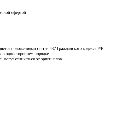
личной офертой
ляется положениями статьи 437 Гражданского кодекса РФ
м в одностороннем порядке
, могут отличаться от оригиналов