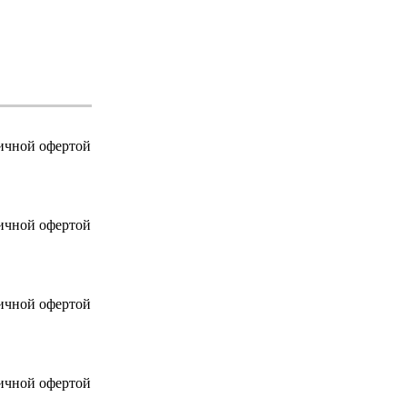
личной офертой
личной офертой
личной офертой
личной офертой