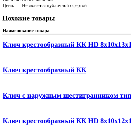
Цена:
Не является публичной офертой
Похожие товары
Наименование товара
Ключ крестообразный КК HD 8х10х13х
Ключ крестообразный КК
Ключ с наружным шестигранником тип
Ключ крестообразный КК HD 8х10х12х