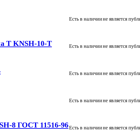
Есть в наличии
не является пуб
а Т KNSH-10-T
Есть в наличии
не является пуб
4
Есть в наличии
не является пуб
Есть в наличии
не является пуб
H-8 ГОСТ 11516-96
Есть в наличии
не является пуб