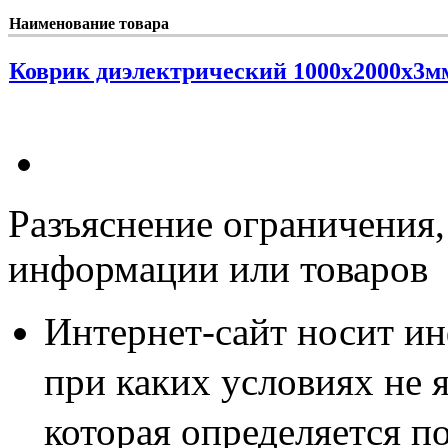
Наименование товара
Коврик диэлектрический 1000х2000х3м
Разъяснение ограничения,
информации или товаров
Интернет-сайт носит и
при каких условиях не 
которая определяется п