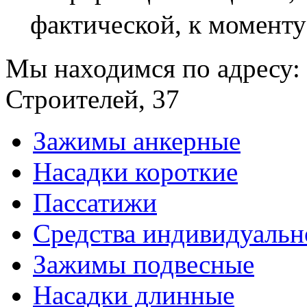
фактической, к моменту
Мы находимся по адресу: 
Строителей, 37
Зажимы анкерные
Насадки короткие
Пассатижи
Средства индивидуаль
Зажимы подвесные
Насадки длинные