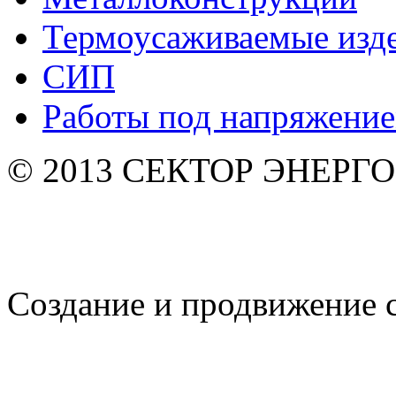
Термоусаживаемые изд
СИП
Работы под напряжени
© 2013 СЕКТОР ЭНЕРГО. 
Создание и продвижение 