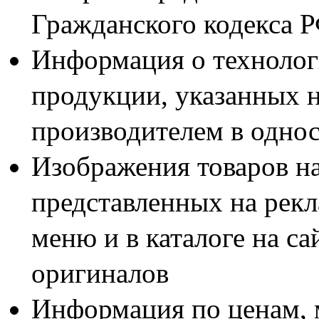
Гражданского кодекса 
Информация о технолог
продукции, указанных н
производителем в одно
Изображения товаров н
представленных на рекл
меню и в каталоге на са
оригиналов
Информация по ценам, 