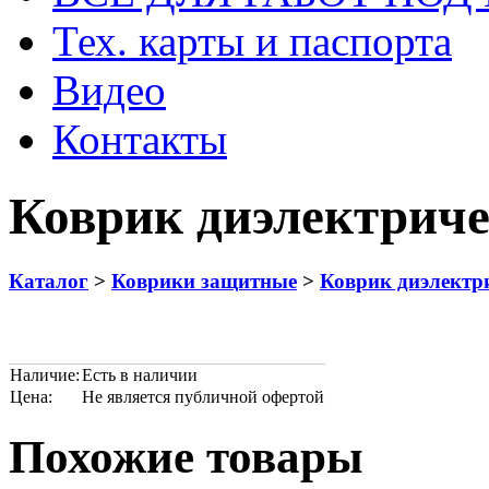
Тех. карты и паспорта
Видео
Контакты
Коврик диэлектриче
Каталог
>
Коврики защитные
>
Коврик диэлектр
Наличие:
Есть в наличии
Цена:
Не является публичной офертой
Похожие товары