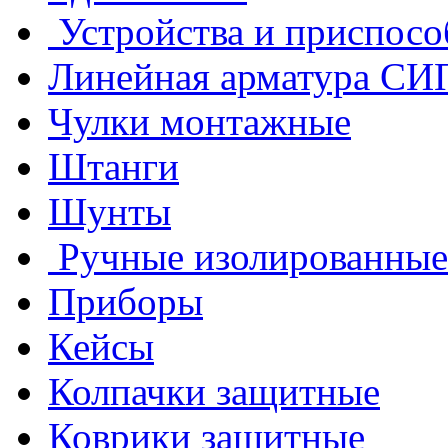
Устройства и приспосо
Линейная арматура СИ
Чулки монтажные
Штанги
Шунты
Ручные изолированные
Приборы
Кейсы
Колпачки защитные
Коврики защитные