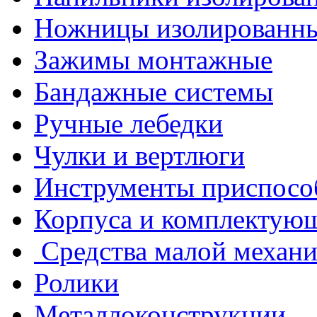
Ножницы изолированн
Зажимы монтажные
Бандажные системы
Ручные лебедки
Чулки и вертлюги
Инструменты приспосо
Корпуса и комплектую
Средства малой механ
Ролики
Металлоконструкции