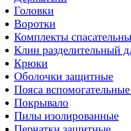
Головки
Воротки
Комплекты спасательны
Клин разделительный д
Крюки
Оболочки защитные
Пояса вспомогательные
Покрывало
Пилы изолированные
Перчатки защитные