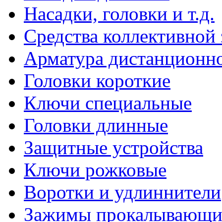
Насадки, головки и т.д.
Средства коллективной
Арматура дистанционно
Головки короткие
Ключи специальные
Головки длинные
Защитные устройства
Ключи рожковые
Воротки и удлиннители
Зажимы прокалывающие