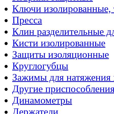
Ключи изолированные,
Пресса
Клин разделительные 
Кисти изолированные
Защиты изоляционные
Круглогубцы
Зажимы для натяжения
Другие приспособлени
Динамометры
Держатели