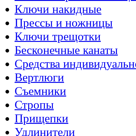
Ключи накидные
Прессы и ножницы
Ключи трещотки
Бесконечные канаты
Средства индивидуальн
Вертлюги
Съемники
Стропы
Прищепки
Удлинители