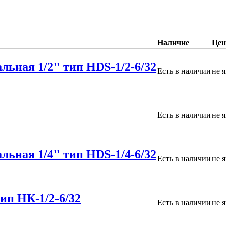
Наличие
Цен
льная 1/2" тип НDS-1/2-6/32
Есть в наличии
не 
Есть в наличии
не 
льная 1/4" тип НDS-1/4-6/32
Есть в наличии
не 
ип НК-1/2-6/32
Есть в наличии
не 