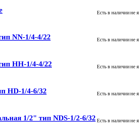
е
Есть в наличии
не 
ип NN-1/4-4/22
Есть в наличии
не 
ип НН-1/4-4/22
Есть в наличии
не 
п НD-1/4-6/32
Есть в наличии
не 
ьная 1/2" тип NDS-1/2-6/32
Есть в наличии
не 