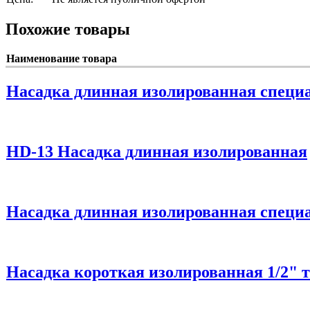
Похожие товары
Наименование товара
Насадка длинная изолированная специа
HD-13 Насадка длинная изолированная
Насадка длинная изолированная специа
Насадка короткая изолированная 1/2" т