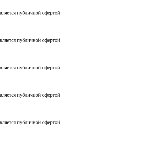
является публичной офертой
является публичной офертой
является публичной офертой
является публичной офертой
является публичной офертой