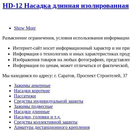
HD-12 Насадка длинная изолированная
Show More
Разъяснение ограничения, условия использования информации
Интернет-сайт носит информационный характер и ни при 
Информация о технологиях и иных характеристиках проду
Изображения товаров на любых фотографиях, представленн
Информация по ценам, может отличаться от фактической,
Мы находимся по адресу: г. Саратов, Проспект Строителей, 37
Зажимы анкерные
Насадки короткие
Пассатижи
Средства индивидуальной защиты
Зажимы подвесные
Насадки длинные
Насадки, головки и т.д.
Средства коллективной защиты
Арматура дистанционного крепления