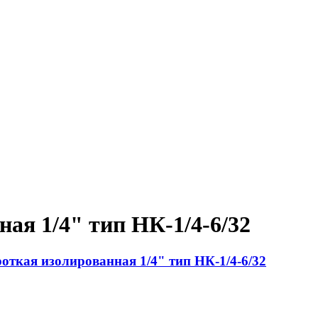
ая 1/4" тип НК-1/4-6/32
откая изолированная 1/4" тип НК-1/4-6/32