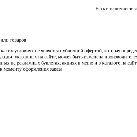
Есть в наличии
не 
 или товаров
каких условиях не является публичной офертой, которая опреде
кции, указанных на сайте, может быть изменена производителе
ых на рекламных буклетах, акциях в меню и в каталоге на сайте
 к моменту оформления заказа