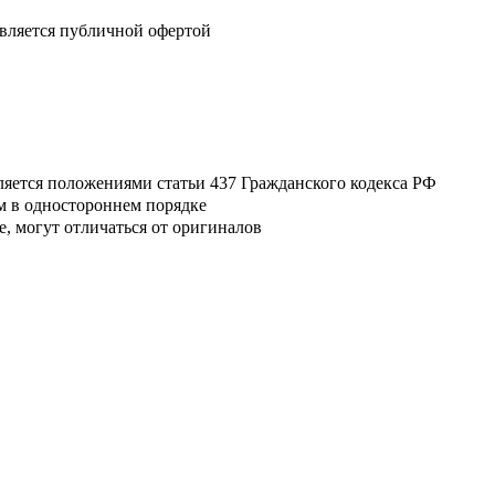
является публичной офертой
ляется положениями статьи 437 Гражданского кодекса РФ
м в одностороннем порядке
, могут отличаться от оригиналов