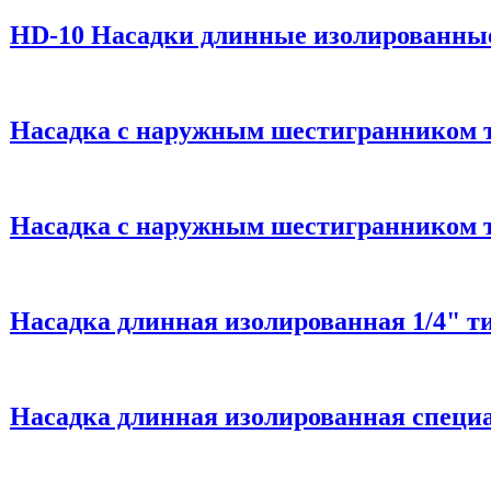
HD-10 Насадки длинные изолированны
Насадка с наружным шестигранником т
Насадка с наружным шестигранником т
Насадка длинная изолированная 1/4" ти
Насадка длинная изолированная специал