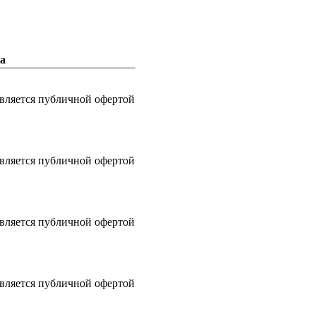
а
является публичной офертой
является публичной офертой
является публичной офертой
является публичной офертой