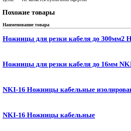
Похожие товары
Наименование товара
Ножницы для резки кабеля до 300мм2 
Ножницы для резки кабеля до 16мм NK
NKI-16 Ножницы кабельные изолиров
NKI-16 Ножницы кабельные