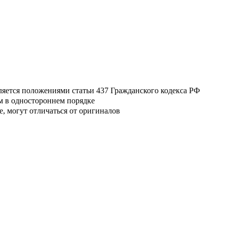
ляется положениями статьи 437 Гражданского кодекса РФ
м в одностороннем порядке
, могут отличаться от оригиналов