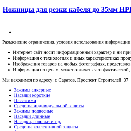
Ножницы для резки кабеля до 35мм НР
Разъяснение ограничения, условия использования информации
Интернет-сайт носит информационный характер и ни при 
Информация о технологиях и иных характеристиках проду
Изображения товаров на любых фотографиях, представленн
Информация по ценам, может отличаться от фактической,
Мы находимся по адресу: г. Саратов, Проспект Строителей, 37
Зажимы анкерные
Насадки короткие
Пассатижи
Средства индивидуальной защиты
Зажимы подвесные
Насадки длинные
Насадки, головки и т.д.
Средства коллективной защиты