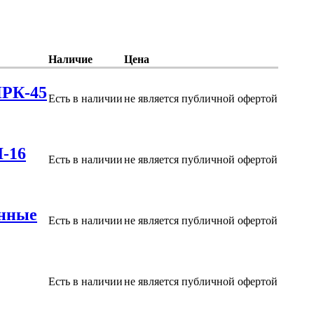
Наличие
Цена
НРК-45
Есть в наличии
не является публичной офертой
I-16
Есть в наличии
не является публичной офертой
анные
Есть в наличии
не является публичной офертой
Есть в наличии
не является публичной офертой