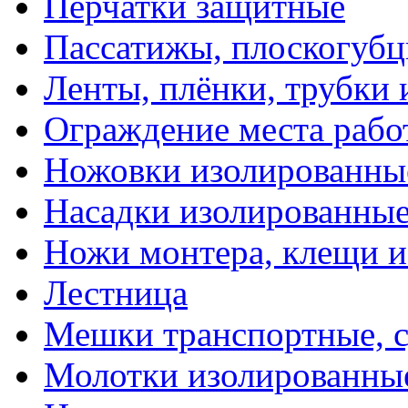
Перчатки защитные
Пассатижы, плоскогубц
Ленты, плёнки, трубки
Ограждение места рабо
Ножовки изолированны
Насадки изолированны
Ножи монтера, клещи 
Лестница
Мешки транспортные, с
Молотки изолированны