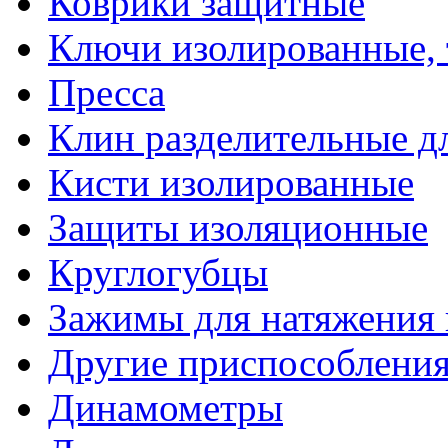
Коврики защитные
Ключи изолированные,
Пресса
Клин разделительные 
Кисти изолированные
Защиты изоляционные
Круглогубцы
Зажимы для натяжения
Другие приспособлени
Динамометры