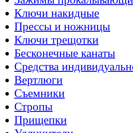
Ключи накидные
Прессы и ножницы
Ключи трещотки
Бесконечные канаты
Средства индивидуальн
Вертлюги
Съемники
Стропы
Прищепки