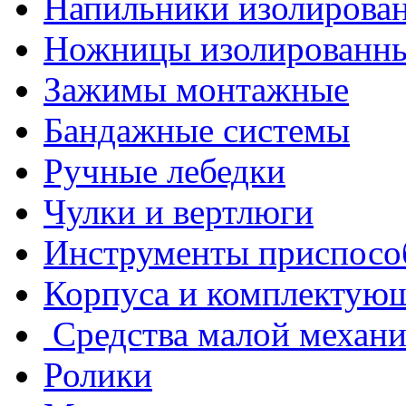
Напильники изолирова
Ножницы изолированн
Зажимы монтажные
Бандажные системы
Ручные лебедки
Чулки и вертлюги
Инструменты приспосо
Корпуса и комплектую
Средства малой механ
Ролики