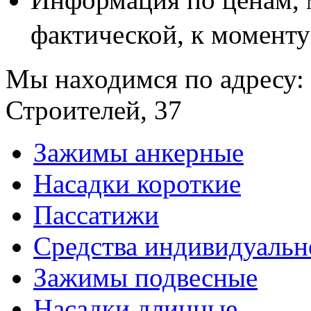
фактической, к моменту
Мы находимся по адресу: 
Строителей, 37
Зажимы анкерные
Насадки короткие
Пассатижи
Средства индивидуаль
Зажимы подвесные
Насадки длинные