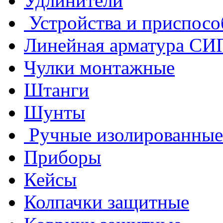
Удлинители
Устройства и приспосо
Линейная арматура СИ
Чулки монтажные
Штанги
Шунты
Ручные изолированные
Приборы
Кейсы
Колпачки защитные