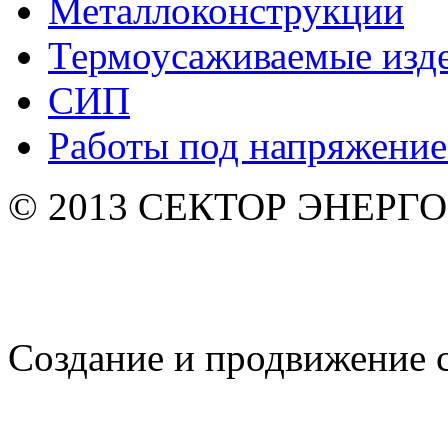
Металлоконструкции
Термоусаживаемые изд
СИП
Работы под напряжени
© 2013 СЕКТОР ЭНЕРГО. 
Создание и продвижение 