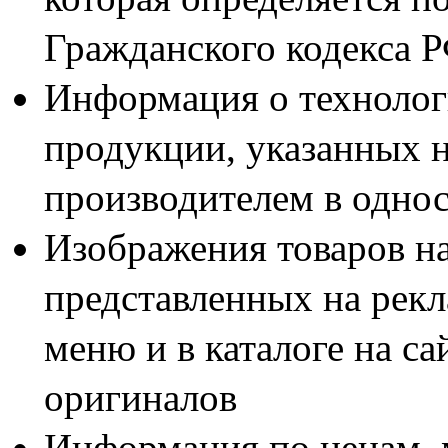
Гражданского кодекса 
Информация о технолог
продукции, указанных н
производителем в одно
Изображения товаров н
представленных на рекл
меню и в каталоге на са
оригиналов
Информация по ценам, 