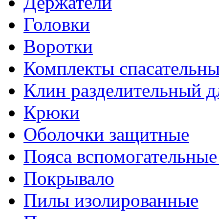
Держатели
Головки
Воротки
Комплекты спасательны
Клин разделительный д
Крюки
Оболочки защитные
Пояса вспомогательные
Покрывало
Пилы изолированные