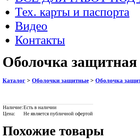
Тех. карты и паспорта
Видео
Контакты
Оболочка защитная 
Каталог
>
Оболочки защитные
>
Оболочка защит
Наличие:
Есть в наличии
Цена:
Не является публичной офертой
Похожие товары