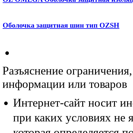
Оболочка защитная шин тип OZSH
Разъяснение ограничения,
информации или товаров
Интернет-сайт носит и
при каких условиях не 
которая определяется п