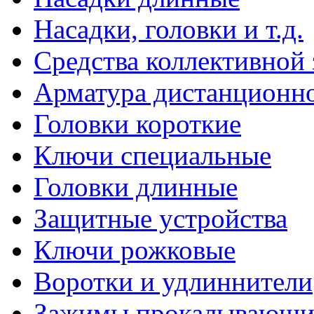
Насадки, головки и т.д.
Средства коллективной
Арматура дистанционно
Головки короткие
Ключи специальные
Головки длинные
Защитные устройства
Ключи рожковые
Воротки и удлиннители
Зажимы прокалывающие