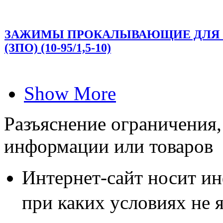
ЗАЖИМЫ ПРОКАЛЫВАЮЩИЕ ДЛЯ 
(ЗПО) (10-95/1,5-10)
Show More
Разъяснение ограничения,
информации или товаров
Интернет-сайт носит и
при каких условиях не 