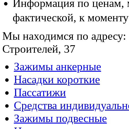
Информация по ценам, 
фактической, к моменту
Мы находимся по адресу: 
Строителей, 37
Зажимы анкерные
Насадки короткие
Пассатижи
Средства индивидуаль
Зажимы подвесные