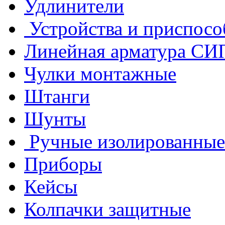
Удлинители
Устройства и приспосо
Линейная арматура СИ
Чулки монтажные
Штанги
Шунты
Ручные изолированные
Приборы
Кейсы
Колпачки защитные