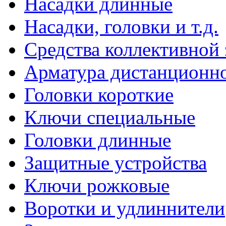
Насадки длинные
Насадки, головки и т.д.
Средства коллективной
Арматура дистанционно
Головки короткие
Ключи специальные
Головки длинные
Защитные устройства
Ключи рожковые
Воротки и удлиннители