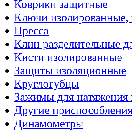
Коврики защитные
Ключи изолированные,
Пресса
Клин разделительные 
Кисти изолированные
Защиты изоляционные
Круглогубцы
Зажимы для натяжения
Другие приспособлени
Динамометры