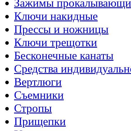
Зажимы прокалывающие
Ключи накидные
Прессы и ножницы
Ключи трещотки
Бесконечные канаты
Средства индивидуальн
Вертлюги
Съемники
Стропы
Прищепки