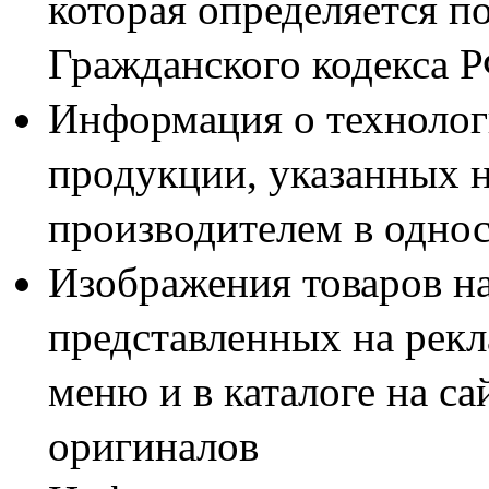
которая определяется п
Гражданского кодекса 
Информация о технолог
продукции, указанных н
производителем в одно
Изображения товаров н
представленных на рекл
меню и в каталоге на са
оригиналов