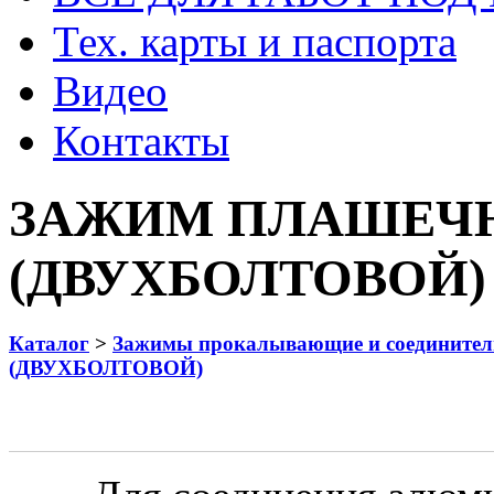
Тех. карты и паспорта
Видео
Контакты
ЗАЖИМ ПЛАШЕЧН
(ДВУХБОЛТОВОЙ)
Каталог
>
Зажимы прокалывающие и соедините
(ДВУХБОЛТОВОЙ)