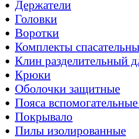
Держатели
Головки
Воротки
Комплекты спасательны
Клин разделительный д
Крюки
Оболочки защитные
Пояса вспомогательные
Покрывало
Пилы изолированные