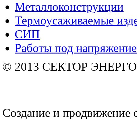
Металлоконструкции
Термоусаживаемые изд
СИП
Работы под напряжени
© 2013 СЕКТОР ЭНЕРГО. 
Создание и продвижение 