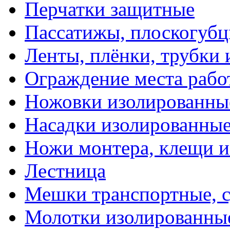
Перчатки защитные
Пассатижы, плоскогубц
Ленты, плёнки, трубки
Ограждение места рабо
Ножовки изолированны
Насадки изолированны
Ножи монтера, клещи 
Лестница
Мешки транспортные, с
Молотки изолированны