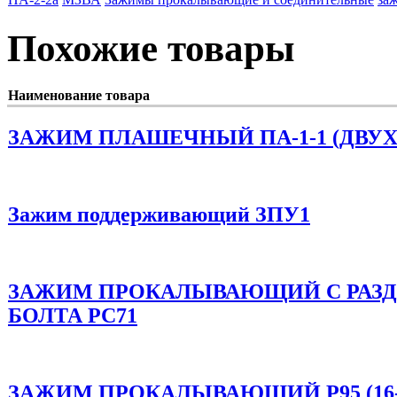
Похожие товары
Наименование товара
ЗАЖИМ ПЛАШЕЧНЫЙ ПА-1-1 (ДВУ
Зажим поддерживающий ЗПУ1
ЗАЖИМ ПРОКАЛЫВАЮЩИЙ C РАЗД
БОЛТА PC71
ЗАЖИМ ПРОКАЛЫВАЮЩИЙ P95 (16-12