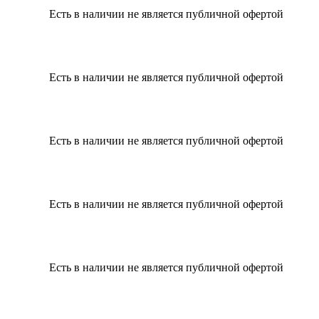
Есть в наличии
не является публичной офертой
Есть в наличии
не является публичной офертой
Есть в наличии
не является публичной офертой
Есть в наличии
не является публичной офертой
Есть в наличии
не является публичной офертой