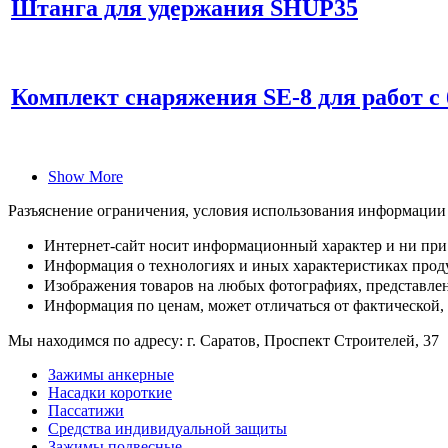
Штанга для удержания SHUP35
Комплект снаряжения SE-8 для работ с
Show More
Разъяснение ограничения, условия использования информации
Интернет-сайт носит информационный характер и ни при 
Информация о технологиях и иных характеристиках проду
Изображения товаров на любых фотографиях, представленн
Информация по ценам, может отличаться от фактической,
Мы находимся по адресу: г. Саратов, Проспект Строителей, 37
Зажимы анкерные
Насадки короткие
Пассатижи
Средства индивидуальной защиты
Зажимы подвесные