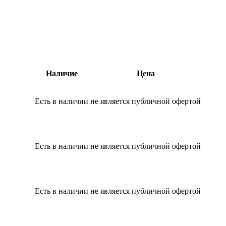
Наличие
Цена
Есть в наличии
не является публичной офертой
Есть в наличии
не является публичной офертой
Есть в наличии
не является публичной офертой