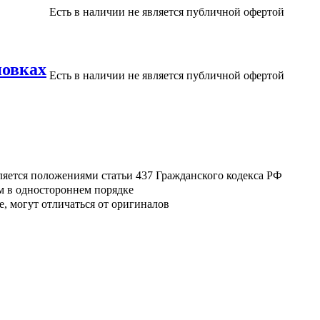
Есть в наличии
не является публичной офертой
новках
Есть в наличии
не является публичной офертой
ляется положениями статьи 437 Гражданского кодекса РФ
м в одностороннем порядке
, могут отличаться от оригиналов