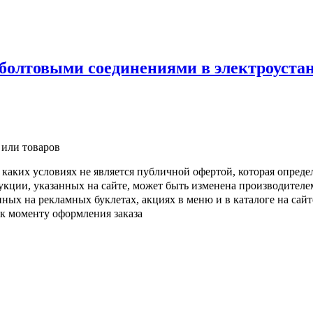
 болтовыми соединениями в электроуста
 или товаров
каких условиях не является публичной офертой, которая опреде
кции, указанных на сайте, может быть изменена производителе
ых на рекламных буклетах, акциях в меню и в каталоге на сайте
 к моменту оформления заказа