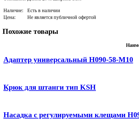
Наличие:
Есть в наличии
Цена:
Не является публичной офертой
Похожие товары
Наим
Адаптер универсальный H090-58-М10
Крюк для штанги тип KSH
Насадка с регулируемыми клещами Н0