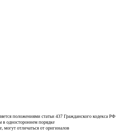
ляется положениями статьи 437 Гражданского кодекса РФ
м в одностороннем порядке
, могут отличаться от оригиналов