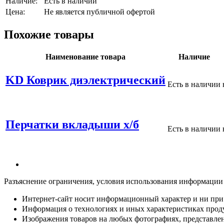
Наличие:
Есть в наличии
Цена:
Не является публичной офертой
Похожие товары
Наименование товара
Наличие
KD Коврик диэлектрический
Есть в наличии
Перчатки вкладыши х/б
Есть в наличии
Разъяснение ограничения, условия использования информации
Интернет-сайт носит информационный характер и ни при 
Информация о технологиях и иных характеристиках проду
Изображения товаров на любых фотографиях, представленн