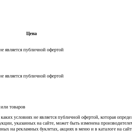
Цена
не является публичной офертой
не является публичной офертой
 или товаров
каких условиях не является публичной офертой, которая опреде
кции, указанных на сайте, может быть изменена производителе
ых на рекламных буклетах, акциях в меню и в каталоге на сайте