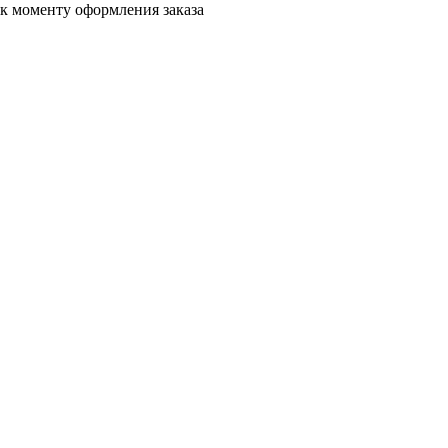
 к моменту оформления заказа