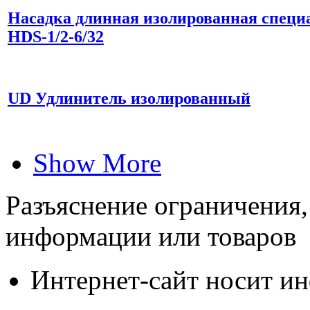
Насадка длинная изолированная специа
НDS-1/2-6/32
UD Удлинитель изолированный
Show More
Разъяснение ограничения,
информации или товаров
Интернет-сайт носит и