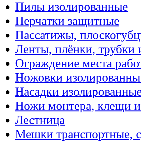
Пилы изолированные
Перчатки защитные
Пассатижы, плоскогубц
Ленты, плёнки, трубки
Ограждение места рабо
Ножовки изолированны
Насадки изолированны
Ножи монтера, клещи 
Лестница
Мешки транспортные, с