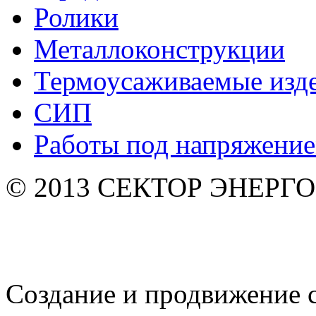
Ролики
Металлоконструкции
Термоусаживаемые изд
СИП
Работы под напряжени
© 2013 СЕКТОР ЭНЕРГО. 
Создание и продвижение 