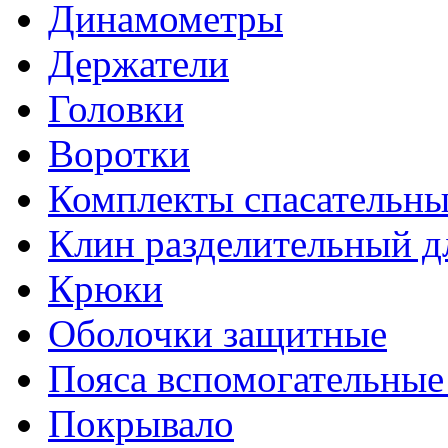
Динамометры
Держатели
Головки
Воротки
Комплекты спасательны
Клин разделительный д
Крюки
Оболочки защитные
Пояса вспомогательные
Покрывало