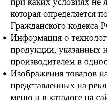
при каких условиях не 
которая определяется п
Гражданского кодекса 
Информация о технолог
продукции, указанных н
производителем в одно
Изображения товаров н
представленных на рекл
меню и в каталоге на са