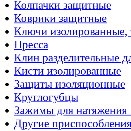
Колпачки защитные
Коврики защитные
Ключи изолированные,
Пресса
Клин разделительные 
Кисти изолированные
Защиты изоляционные
Круглогубцы
Зажимы для натяжения
Другие приспособлени