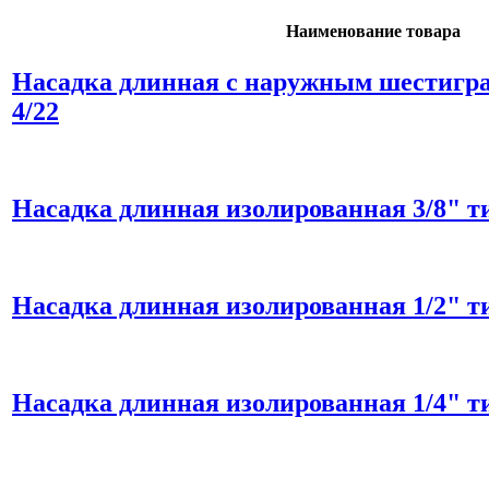
Наименование товара
Насадка длинная с наружным шестигра
4/22
Насадка длинная изолированная 3/8" ти
Насадка длинная изолированная 1/2" ти
Насадка длинная изолированная 1/4" ти