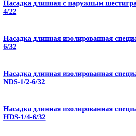
Насадка длинная с наружным шестигра
4/22
Насадка длинная изолированная специа
6/32
Насадка длинная изолированная специа
NDS-1/2-6/32
Насадка длинная изолированная специа
НDS-1/4-6/32