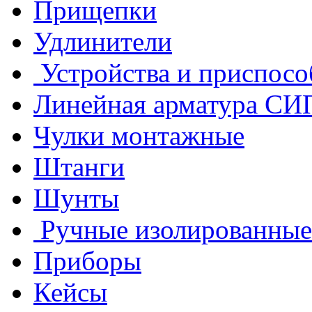
Прищепки
Удлинители
Устройства и приспосо
Линейная арматура СИ
Чулки монтажные
Штанги
Шунты
Ручные изолированные
Приборы
Кейсы