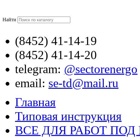
Найти
(8452)
41-14-19
(8452)
41-14-20
telegram:
@sectorenergo
email:
se-td@mail.ru
Главная
Типовая инструкция
ВСЕ ДЛЯ РАБОТ ПО