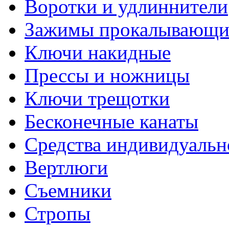
Воротки и удлиннители
Зажимы прокалывающие
Ключи накидные
Прессы и ножницы
Ключи трещотки
Бесконечные канаты
Средства индивидуальн
Вертлюги
Съемники
Стропы