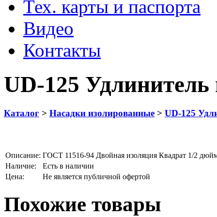
Тех. карты и паспорта
Видео
Контакты
UD-125 Удлинитель
Каталог
>
Насадки изолированные
>
UD-125 Удл
Описание:
ГОСТ 11516-94 Двойная изоляция Квадрат 1/2 дюйм
Наличие:
Есть в наличии
Цена:
Не является публичной офертой
Похожие товары