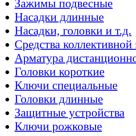
Зажимы подвесные
Насадки длинные
Насадки, головки и т.д.
Средства коллективной
Арматура дистанционно
Головки короткие
Ключи специальные
Головки длинные
Защитные устройства
Ключи рожковые