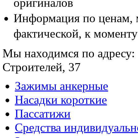
оригиналов
Информация по ценам, 
фактической, к моменту
Мы находимся по адресу: 
Строителей, 37
Зажимы анкерные
Насадки короткие
Пассатижи
Средства индивидуаль