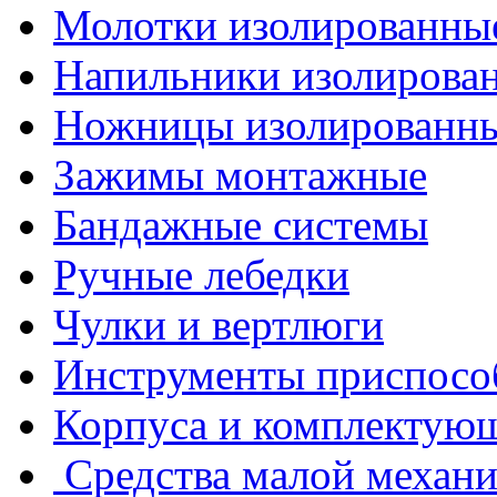
Молотки изолированны
Напильники изолирова
Ножницы изолированн
Зажимы монтажные
Бандажные системы
Ручные лебедки
Чулки и вертлюги
Инструменты приспосо
Корпуса и комплектую
Средства малой механ