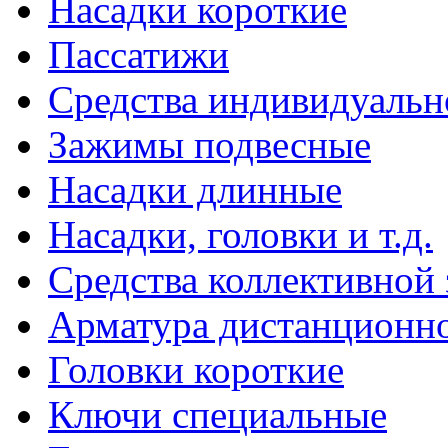
Насадки короткие
Пассатижи
Средства индивидуаль
Зажимы подвесные
Насадки длинные
Насадки, головки и т.д.
Средства коллективной
Арматура дистанционно
Головки короткие
Ключи специальные