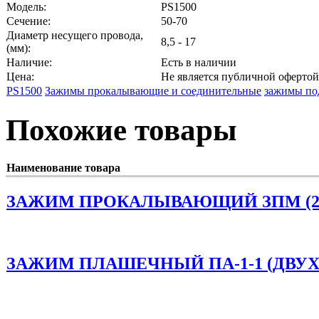
Модель:
PS1500
Сечение:
50-70
Диаметр несущего провода,
8,5 - 17
(мм):
Наличие:
Есть в наличии
Цена:
Не является публичной офертой
PS1500
Зажимы прокалывающие и соединительные
зажимы п
Похожие товары
Наименование товара
ЗАЖИМ ПРОКАЛЫВАЮЩИЙ ЗПМ (25-9
ЗАЖИМ ПЛАШЕЧНЫЙ ПА-1-1 (ДВУ