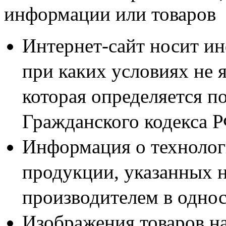
информации или товаров
Интернет-сайт носит и
при каких условиях не 
которая определяется п
Гражданского кодекса 
Информация о технолог
продукции, указанных н
производителем в одно
Изображения товаров н