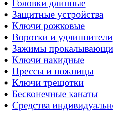
Головки длинные
Защитные устройства
Ключи рожковые
Воротки и удлиннители
Зажимы прокалывающие
Ключи накидные
Прессы и ножницы
Ключи трещотки
Бесконечные канаты
Средства индивидуальн