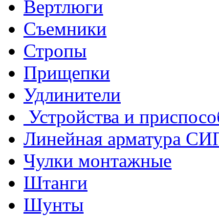
Вертлюги
Съемники
Стропы
Прищепки
Удлинители
Устройства и приспосо
Линейная арматура СИ
Чулки монтажные
Штанги
Шунты