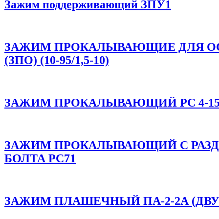
Зажим поддерживающий ЗПУ1
ЗАЖИМ ПРОКАЛЫВАЮЩИЕ ДЛЯ О
(ЗПО) (10-95/1,5-10)
ЗАЖИМ ПРОКАЛЫВАЮЩИЙ PC 4-150 (
ЗАЖИМ ПРОКАЛЫВАЮЩИЙ C РАЗД
БОЛТА PC71
ЗАЖИМ ПЛАШЕЧНЫЙ ПА-2-2А (ДВ