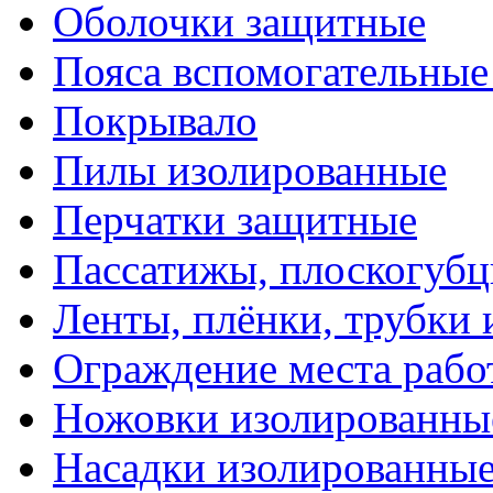
Оболочки защитные
Пояса вспомогательные
Покрывало
Пилы изолированные
Перчатки защитные
Пассатижы, плоскогубц
Ленты, плёнки, трубки
Ограждение места рабо
Ножовки изолированны
Насадки изолированны