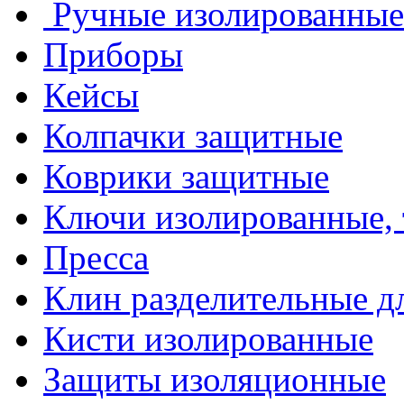
Ручные изолированные
Приборы
Кейсы
Колпачки защитные
Коврики защитные
Ключи изолированные,
Пресса
Клин разделительные 
Кисти изолированные
Защиты изоляционные