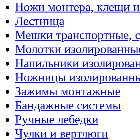
Ножи монтера, клещи 
Лестница
Мешки транспортные, с
Молотки изолированны
Напильники изолирова
Ножницы изолированн
Зажимы монтажные
Бандажные системы
Ручные лебедки
Чулки и вертлюги