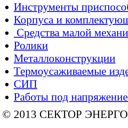
Инструменты приспосо
Корпуса и комплектую
Средства малой механ
Ролики
Металлоконструкции
Термоусаживаемые изд
СИП
Работы под напряжени
© 2013 СЕКТОР ЭНЕРГО. 