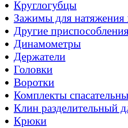
Круглогубцы
Зажимы для натяжения
Другие приспособлени
Динамометры
Держатели
Головки
Воротки
Комплекты спасательны
Клин разделительный д
Крюки