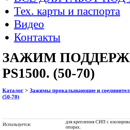
Тех. карты и паспорта
Видео
Контакты
ЗАЖИМ ПОДДЕРЖ
PS1500. (50-70)
Каталог
>
Зажимы прокалывающие и соедините
(50-70)
для крепления СИП с изолиров
Используется:
опорах.