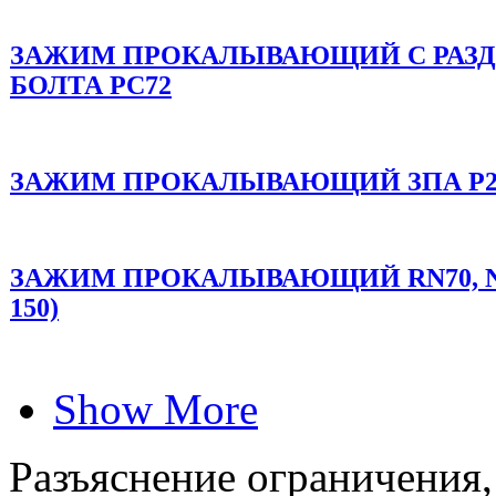
ЗАЖИМ ПРОКАЛЫВАЮЩИЙ C РАЗД
БОЛТА PC72
ЗАЖИМ ПРОКАЛЫВАЮЩИЙ ЗПА P2RX95
ЗАЖИМ ПРОКАЛЫВАЮЩИЙ RN70, NF 25
150)
Show More
Разъяснение ограничения,