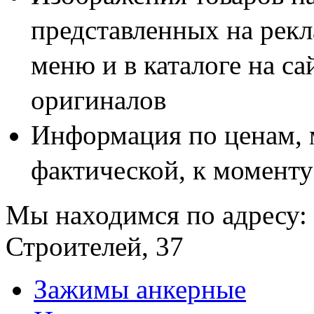
представленных на рекл
меню и в каталоге на са
оригиналов
Информация по ценам, 
фактической, к моменту
Мы находимся по адресу: 
Строителей, 37
Зажимы анкерные