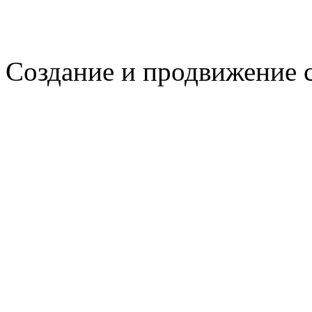
Создание и продвижение 