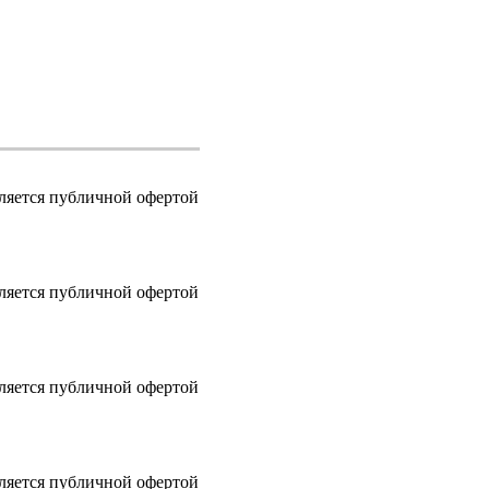
вляется публичной офертой
вляется публичной офертой
вляется публичной офертой
вляется публичной офертой