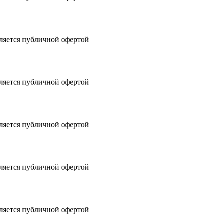
вляется публичной офертой
вляется публичной офертой
вляется публичной офертой
вляется публичной офертой
вляется публичной офертой