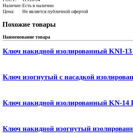
Наличие:
Есть в наличии
Цена:
Не является публичной офертой
Похожие товары
Наименование товара
Ключ накидной изолированный KNI-13
Ключ изогнутый с насадкой изолирова
Ключ накидной изолированный KN-14 
Ключ накидной изогнутый изолированн