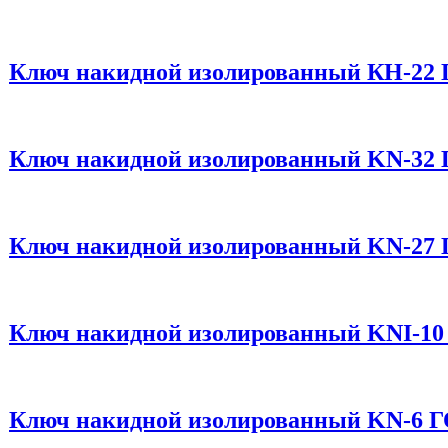
Ключ накидной изолированный КН-22 
Ключ накидной изолированный KN-32 
Ключ накидной изолированный KN-27 
Ключ накидной изолированный KNI-10
Ключ накидной изолированный KN-6 Г