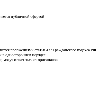
вляется публичной офертой
ляется положениями статьи 437 Гражданского кодекса РФ
м в одностороннем порядке
, могут отличаться от оригиналов