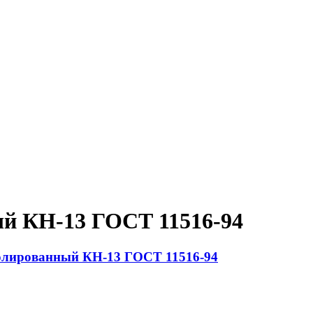
й КН-13 ГОСТ 11516-94
олированный КН-13 ГОСТ 11516-94