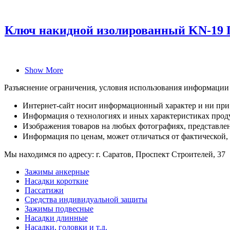
Ключ накидной изолированный KN-19 
Show More
Разъяснение ограничения, условия использования информации
Интернет-сайт носит информационный характер и ни при 
Информация о технологиях и иных характеристиках проду
Изображения товаров на любых фотографиях, представленн
Информация по ценам, может отличаться от фактической,
Мы находимся по адресу: г. Саратов, Проспект Строителей, 37
Зажимы анкерные
Насадки короткие
Пассатижи
Средства индивидуальной защиты
Зажимы подвесные
Насадки длинные
Насадки, головки и т.д.