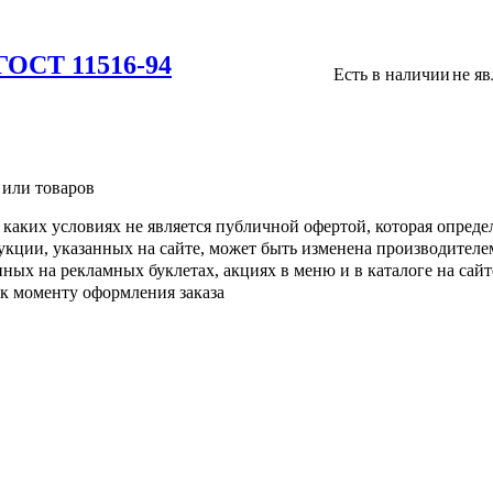
ГОСТ 11516-94
Есть в наличии
не я
 или товаров
каких условиях не является публичной офертой, которая опреде
кции, указанных на сайте, может быть изменена производителе
ых на рекламных буклетах, акциях в меню и в каталоге на сайте
 к моменту оформления заказа