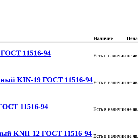
Наличие
Цена
 ГОСТ 11516-94
Есть в наличии
не я
нный KIN-19 ГОСТ 11516-94
Есть в наличии
не я
ГОСТ 11516-94
Есть в наличии
не я
ый KNII-12 ГОСТ 11516-94
Есть в наличии
не я