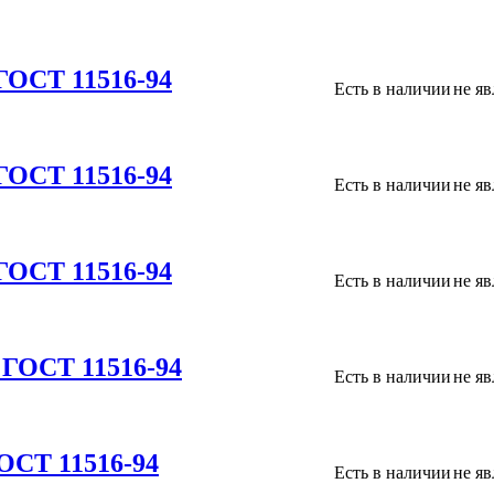
ГОСТ 11516-94
Есть в наличии
не я
ГОСТ 11516-94
Есть в наличии
не я
ГОСТ 11516-94
Есть в наличии
не я
 ГОСТ 11516-94
Есть в наличии
не я
ОСТ 11516-94
Есть в наличии
не я