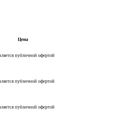
Цена
вляется публичной офертой
вляется публичной офертой
вляется публичной офертой