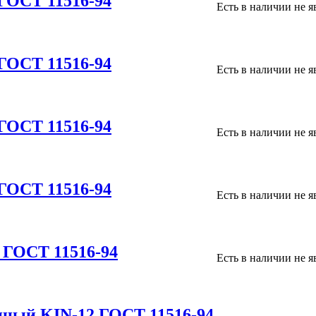
ГОСТ 11516-94
Есть в наличии
не я
ГОСТ 11516-94
Есть в наличии
не я
ГОСТ 11516-94
Есть в наличии
не я
ГОСТ 11516-94
Есть в наличии
не я
 ГОСТ 11516-94
Есть в наличии
не я
нный KIN-12 ГОСТ 11516-94