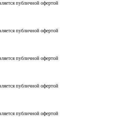
вляется публичной офертой
вляется публичной офертой
вляется публичной офертой
вляется публичной офертой
вляется публичной офертой