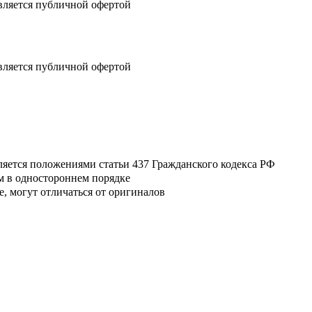
вляется публичной офертой
вляется публичной офертой
ляется положениями статьи 437 Гражданского кодекса РФ
м в одностороннем порядке
, могут отличаться от оригиналов