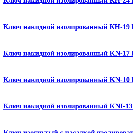
Ключ накидной изолированный КН-24 
Ключ накидной изолированный КН-19 
Ключ накидной изолированный KN-17 
Ключ накидной изолированный KN-10 
Ключ накидной изолированный KNI-13
Ключ изогнутый с насадкой изолирова