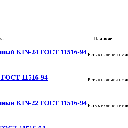
ра
Наличие
нный KIN-24 ГОСТ 11516-94
Есть в наличии
не я
 ГОСТ 11516-94
Есть в наличии
не я
нный KIN-22 ГОСТ 11516-94
Есть в наличии
не я