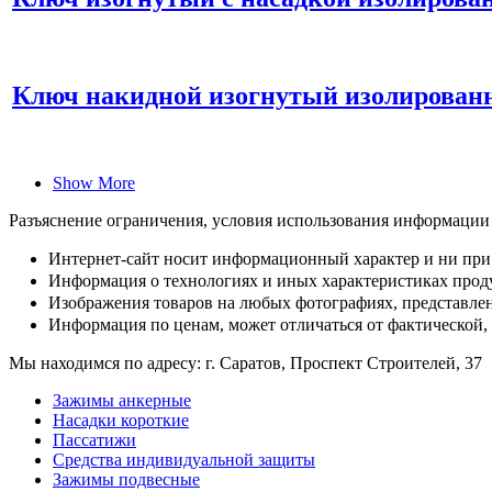
Ключ накидной изогнутый изолирован
Show More
Разъяснение ограничения, условия использования информации
Интернет-сайт носит информационный характер и ни при 
Информация о технологиях и иных характеристиках проду
Изображения товаров на любых фотографиях, представленн
Информация по ценам, может отличаться от фактической,
Мы находимся по адресу: г. Саратов, Проспект Строителей, 37
Зажимы анкерные
Насадки короткие
Пассатижи
Средства индивидуальной защиты
Зажимы подвесные