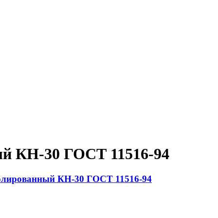
й КН-30 ГОСТ 11516-94
олированный КН-30 ГОСТ 11516-94