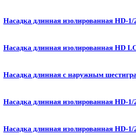
Насадка длинная изолированная HD-1/
Насадка длинная изолированная HD 
Насадка длинная с наружным шестигр
Насадка длинная изолированная HD-1/
Насадка длинная изолированная HD-1/