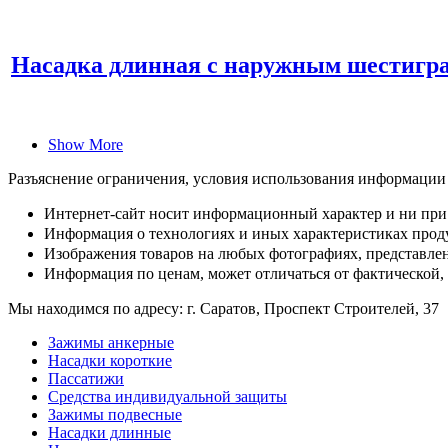
Насадка длинная с наружным шестигр
Show More
Разъяснение ограничения, условия использования информации
Интернет-сайт носит информационный характер и ни при 
Информация о технологиях и иных характеристиках проду
Изображения товаров на любых фотографиях, представленн
Информация по ценам, может отличаться от фактической,
Мы находимся по адресу: г. Саратов, Проспект Строителей, 37
Зажимы анкерные
Насадки короткие
Пассатижи
Средства индивидуальной защиты
Зажимы подвесные
Насадки длинные