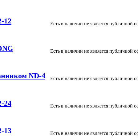
2-12
Есть в наличии
не является публичной о
LONG
Есть в наличии
не является публичной о
анником ND-4
Есть в наличии
не является публичной о
2-24
Есть в наличии
не является публичной о
2-13
Есть в наличии
не является публичной о