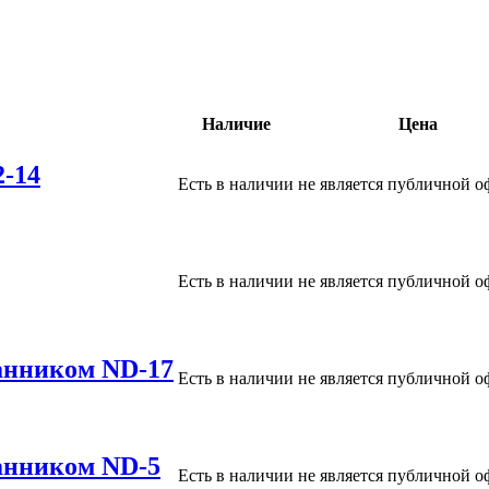
Наличие
Цена
2-14
Есть в наличии
не является публичной о
Есть в наличии
не является публичной о
анником ND-17
Есть в наличии
не является публичной о
анником ND-5
Есть в наличии
не является публичной о