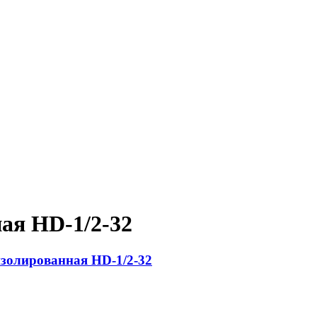
ая HD-1/2-32
золированная HD-1/2-32