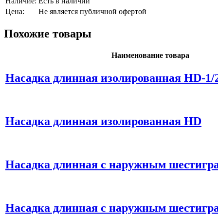
Наличие:
Есть в наличии
Цена:
Не является публичной офертой
Похожие товары
Наименование товара
Насадка длинная изолированная HD-1/
Насадка длинная изолированная HD
Насадка длинная с наружным шестигр
Насадка длинная с наружным шестигр