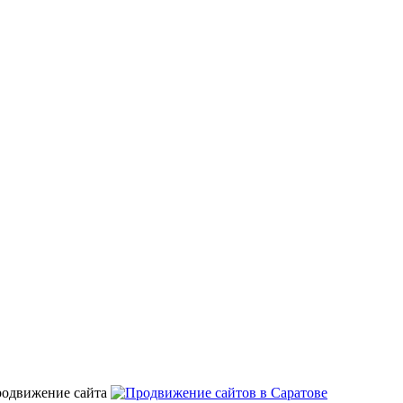
родвижение сайта