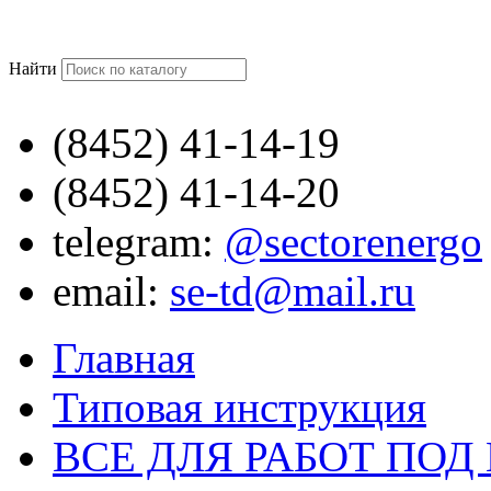
Найти
(8452)
41-14-19
(8452)
41-14-20
telegram:
@sectorenergo
email:
se-td@mail.ru
Главная
Типовая инструкция
ВСЕ ДЛЯ РАБОТ ПО