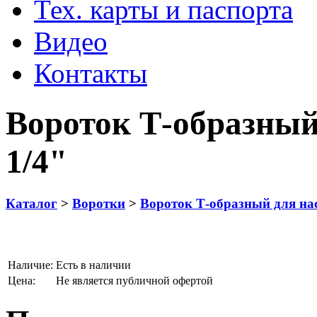
Тех. карты и паспорта
Видео
Контакты
Вороток Т-образный
1/4"
Каталог
>
Воротки
>
Вороток Т-образный для нас
Наличие:
Есть в наличии
Цена:
Не является публичной офертой