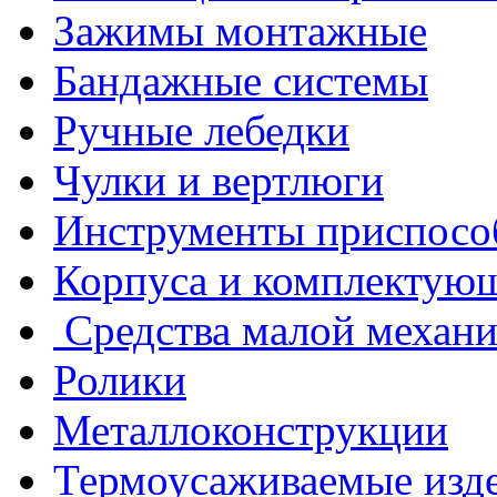
Зажимы монтажные
Бандажные системы
Ручные лебедки
Чулки и вертлюги
Инструменты приспосо
Корпуса и комплектую
Средства малой механ
Ролики
Металлоконструкции
Термоусаживаемые изд