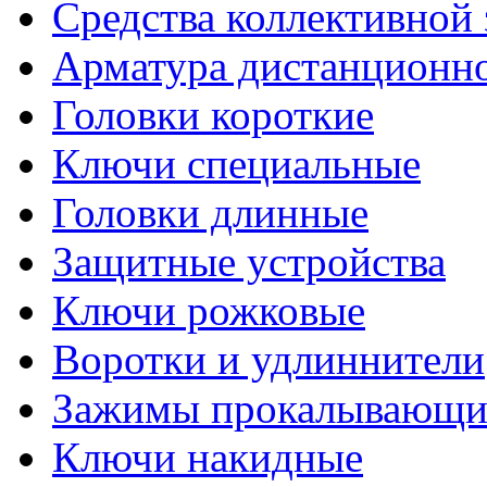
Средства коллективной
Арматура дистанционно
Головки короткие
Ключи специальные
Головки длинные
Защитные устройства
Ключи рожковые
Воротки и удлиннители
Зажимы прокалывающие
Ключи накидные