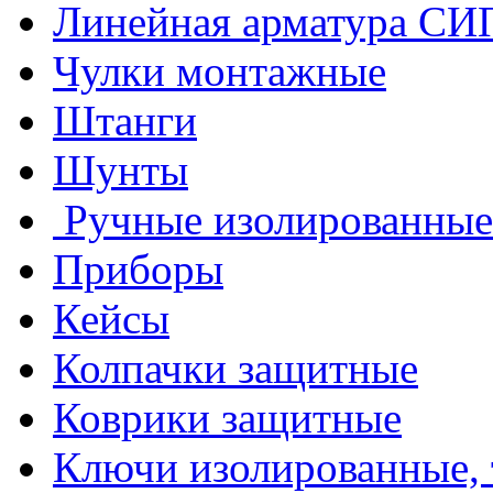
Линейная арматура СИ
Чулки монтажные
Штанги
Шунты
Ручные изолированные
Приборы
Кейсы
Колпачки защитные
Коврики защитные
Ключи изолированные,