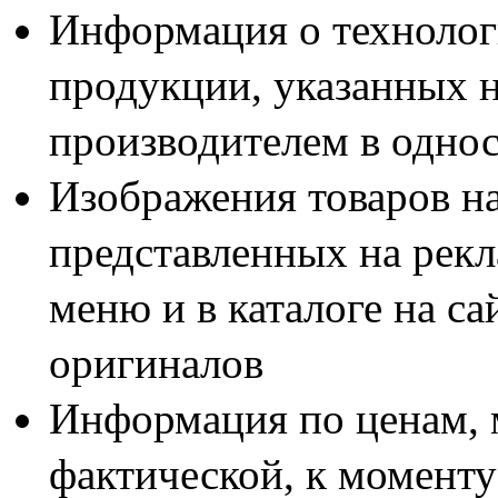
Информация о технолог
продукции, указанных н
производителем в одно
Изображения товаров н
представленных на рекл
меню и в каталоге на са
оригиналов
Информация по ценам, 
фактической, к моменту