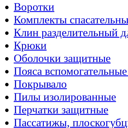
Воротки
Комплекты спасательны
Клин разделительный д
Крюки
Оболочки защитные
Пояса вспомогательные
Покрывало
Пилы изолированные
Перчатки защитные
Пассатижы, плоскогубц