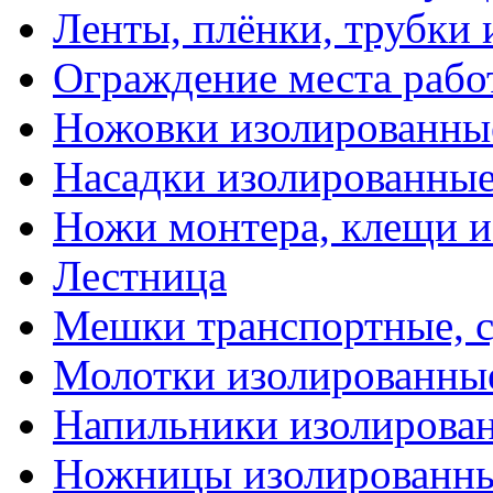
Ленты, плёнки, трубки
Ограждение места рабо
Ножовки изолированны
Насадки изолированны
Ножи монтера, клещи 
Лестница
Мешки транспортные, с
Молотки изолированны
Напильники изолирова
Ножницы изолированн