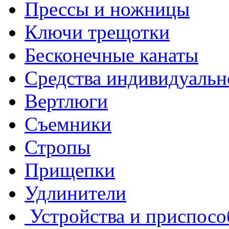
Прессы и ножницы
Ключи трещотки
Бесконечные канаты
Средства индивидуальн
Вертлюги
Съемники
Стропы
Прищепки
Удлинители
Устройства и приспосо