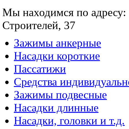
Мы находимся по адресу: 
Строителей, 37
Зажимы анкерные
Насадки короткие
Пассатижи
Средства индивидуаль
Зажимы подвесные
Насадки длинные
Насадки, головки и т.д.