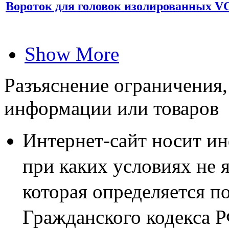
Вороток для головок изолированных VG
Show More
Разъяснение ограничения,
информации или товаров
Интернет-сайт носит и
при каких условиях не 
которая определяется п
Гражданского кодекса 