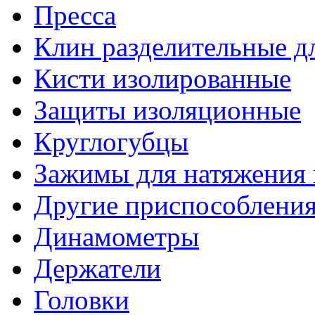
Пресса
Клин разделительные 
Кисти изолированные
Защиты изоляционные
Круглогубцы
Зажимы для натяжения
Другие приспособлени
Динамометры
Держатели
Головки