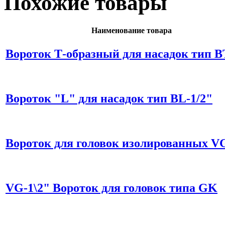
Похожие товары
Наименование товара
Вороток Т-образный для насадок тип В
Вороток "L" для насадок тип BL-1/2"
Вороток для головок изолированных VG
VG-1\2" Вороток для головок типа GK