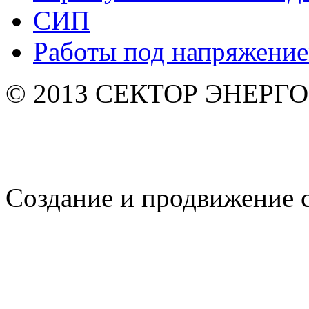
СИП
Работы под напряжени
© 2013 СЕКТОР ЭНЕРГО. 
Создание и продвижение 