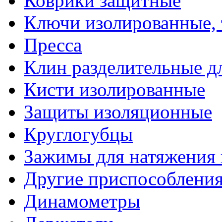
Коврики защитные
Ключи изолированные,
Пресса
Клин разделительные 
Кисти изолированные
Защиты изоляционные
Круглогубцы
Зажимы для натяжения
Другие приспособлени
Динамометры