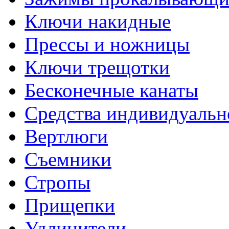
Ключи накидные
Прессы и ножницы
Ключи трещотки
Бесконечные канаты
Средства индивидуальн
Вертлюги
Съемники
Стропы
Прищепки
Удлинители