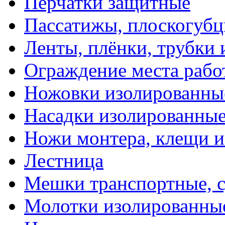
Перчатки защитные
Пассатижы, плоскогубц
Ленты, плёнки, трубки
Ограждение места рабо
Ножовки изолированны
Насадки изолированны
Ножи монтера, клещи 
Лестница
Мешки транспортные, с
Молотки изолированны