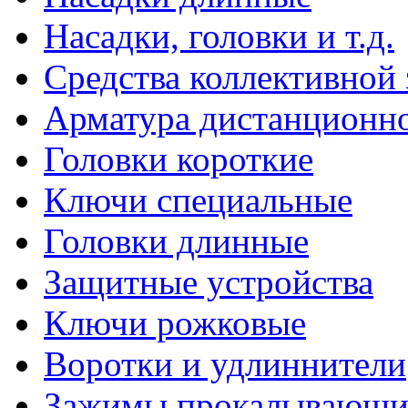
Насадки, головки и т.д.
Средства коллективной
Арматура дистанционно
Головки короткие
Ключи специальные
Головки длинные
Защитные устройства
Ключи рожковые
Воротки и удлиннители
Зажимы прокалывающие