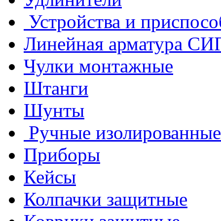
Устройства и приспосо
Линейная арматура СИ
Чулки монтажные
Штанги
Шунты
Ручные изолированные
Приборы
Кейсы
Колпачки защитные