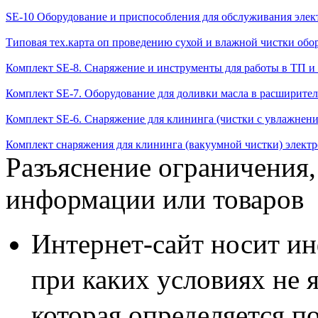
SE-10 Оборудование и приспособления для обслуживания элек
Типовая тех.карта оп проведению сухой и влажной чистки обо
Комплект SE-8. Снаряжение и инструменты для работы в ТП и
Комплект SE-7. Оборудование для доливки масла в расширител
Комплект SE-6. Снаряжение для клининга (чистки с увлажнен
Комплект снаряжения для клининга (вакуумной чистки) электр
Разъяснение ограничения,
информации или товаров
Интернет-сайт носит и
при каких условиях не 
которая определяется п