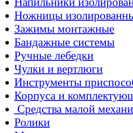
Напильники изолирова
Ножницы изолированн
Зажимы монтажные
Бандажные системы
Ручные лебедки
Чулки и вертлюги
Инструменты приспосо
Корпуса и комплектую
Средства малой механ
Ролики