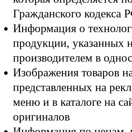
Гражданского кодекса 
Информация о технолог
продукции, указанных н
производителем в одно
Изображения товаров н
представленных на рекл
меню и в каталоге на са
оригиналов
Информация по ценам, 