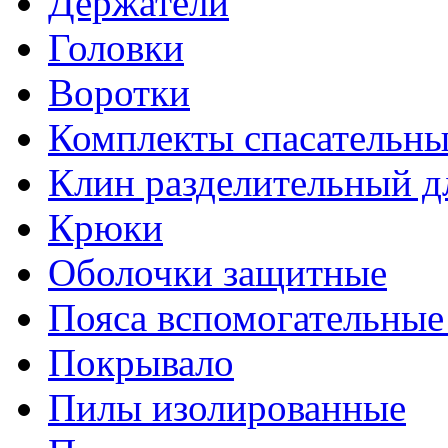
Держатели
Головки
Воротки
Комплекты спасательны
Клин разделительный д
Крюки
Оболочки защитные
Пояса вспомогательные
Покрывало
Пилы изолированные