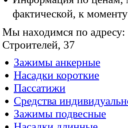
фактической, к моменту
Мы находимся по адресу: 
Строителей, 37
Зажимы анкерные
Насадки короткие
Пассатижи
Средства индивидуаль
Зажимы подвесные
Насадки длинные