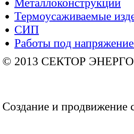
Металлоконструкции
Термоусаживаемые изд
СИП
Работы под напряжени
© 2013 СЕКТОР ЭНЕРГО. 
Создание и продвижение 