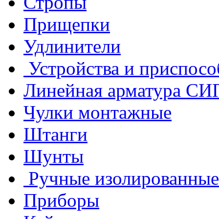
Стропы
Прищепки
Удлинители
Устройства и приспосо
Линейная арматура СИ
Чулки монтажные
Штанги
Шунты
Ручные изолированные
Приборы