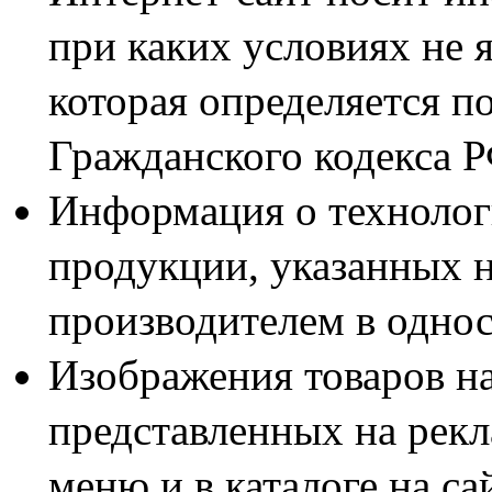
при каких условиях не 
которая определяется п
Гражданского кодекса 
Информация о технолог
продукции, указанных н
производителем в одно
Изображения товаров н
представленных на рекл
меню и в каталоге на са