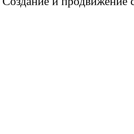
Создание и продвижение 