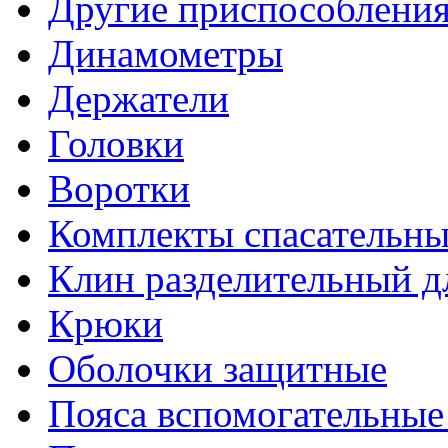
Другие приспособлени
Динамометры
Держатели
Головки
Воротки
Комплекты спасательны
Клин разделительный д
Крюки
Оболочки защитные
Пояса вспомогательные