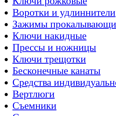
Ключи рожковые
Воротки и удлиннители
Зажимы прокалывающие
Ключи накидные
Прессы и ножницы
Ключи трещотки
Бесконечные канаты
Средства индивидуальн
Вертлюги
Съемники