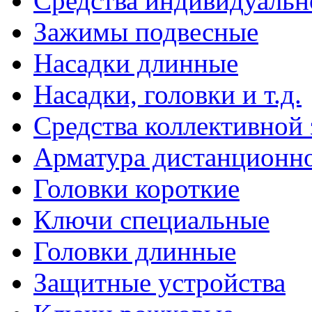
Средства индивидуаль
Зажимы подвесные
Насадки длинные
Насадки, головки и т.д.
Средства коллективной
Арматура дистанционно
Головки короткие
Ключи специальные
Головки длинные
Защитные устройства