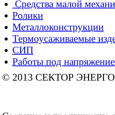
Средства малой механ
Ролики
Металлоконструкции
Термоусаживаемые изд
СИП
Работы под напряжени
© 2013 СЕКТОР ЭНЕРГО. 