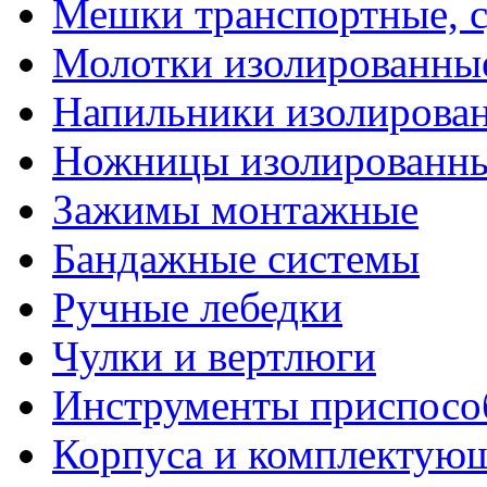
Мешки транспортные, с
Молотки изолированны
Напильники изолирова
Ножницы изолированн
Зажимы монтажные
Бандажные системы
Ручные лебедки
Чулки и вертлюги
Инструменты приспосо
Корпуса и комплектую