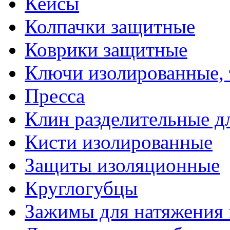
Кейсы
Колпачки защитные
Коврики защитные
Ключи изолированные,
Пресса
Клин разделительные 
Кисти изолированные
Защиты изоляционные
Круглогубцы
Зажимы для натяжения