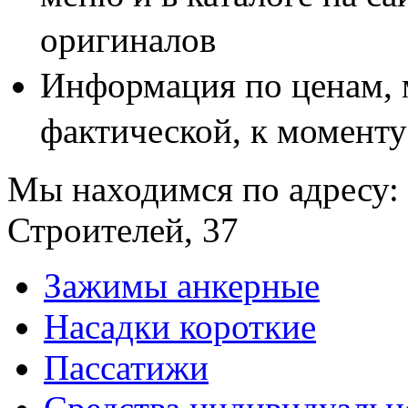
оригиналов
Информация по ценам, 
фактической, к моменту
Мы находимся по адресу: 
Строителей, 37
Зажимы анкерные
Насадки короткие
Пассатижи