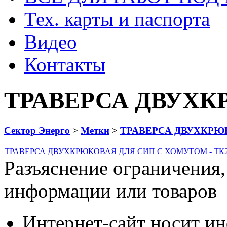
Тех. карты и паспорта
Видео
Контакты
ТРАВЕРСА ДВУХ
Сектор Энерго
>
Метки
>
ТРАВЕРСА ДВУХКРЮ
ТРАВЕРСА ДВУХКРЮКОВАЯ ДЛЯ СИП С ХОМУТОМ - ТК
Разъяснение ограничения,
информации или товаров
Интернет-сайт носит и