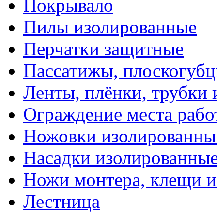
Покрывало
Пилы изолированные
Перчатки защитные
Пассатижы, плоскогубц
Ленты, плёнки, трубки
Ограждение места рабо
Ножовки изолированны
Насадки изолированны
Ножи монтера, клещи 
Лестница