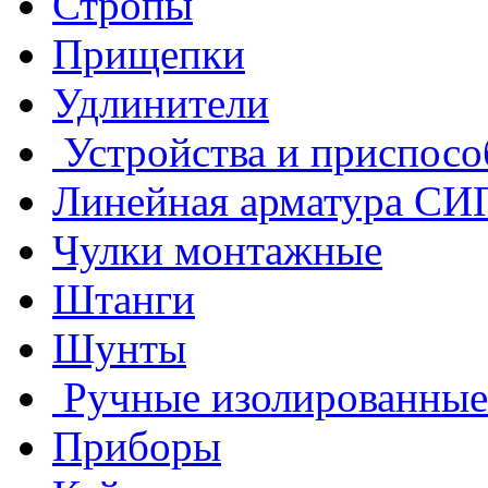
Стропы
Прищепки
Удлинители
Устройства и приспосо
Линейная арматура СИ
Чулки монтажные
Штанги
Шунты
Ручные изолированные
Приборы