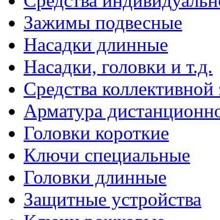
Средства индивидуаль
Зажимы подвесные
Насадки длинные
Насадки, головки и т.д.
Средства коллективной
Арматура дистанционно
Головки короткие
Ключи специальные
Головки длинные
Защитные устройства