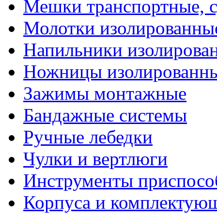
Мешки транспортные, с
Молотки изолированны
Напильники изолирова
Ножницы изолированн
Зажимы монтажные
Бандажные системы
Ручные лебедки
Чулки и вертлюги
Инструменты приспосо
Корпуса и комплектую