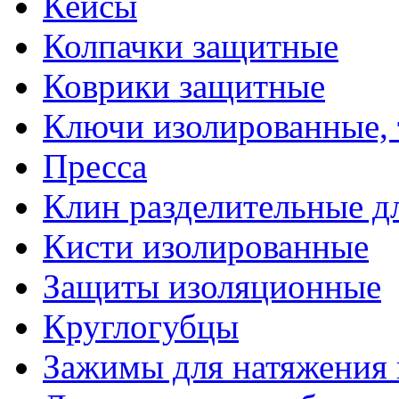
Кейсы
Колпачки защитные
Коврики защитные
Ключи изолированные,
Пресса
Клин разделительные 
Кисти изолированные
Защиты изоляционные
Круглогубцы
Зажимы для натяжения