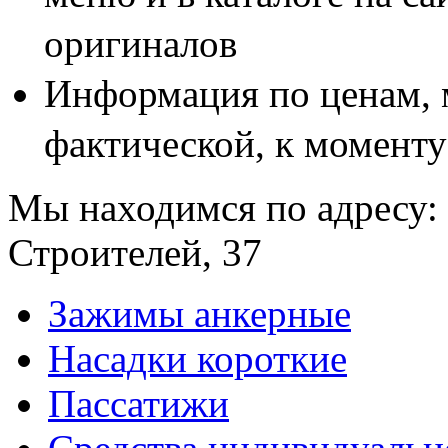
оригиналов
Информация по ценам, 
фактической, к моменту
Мы находимся по адресу: 
Строителей, 37
Зажимы анкерные
Насадки короткие
Пассатижи