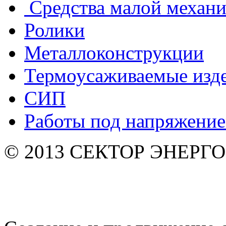
Средства малой механ
Ролики
Металлоконструкции
Термоусаживаемые изд
СИП
Работы под напряжени
© 2013 СЕКТОР ЭНЕРГО. 