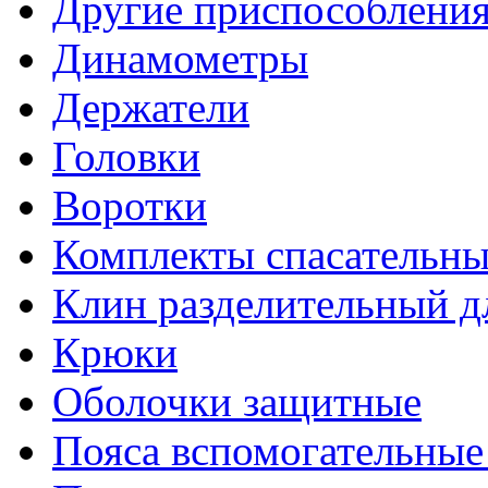
Другие приспособлени
Динамометры
Держатели
Головки
Воротки
Комплекты спасательны
Клин разделительный д
Крюки
Оболочки защитные
Пояса вспомогательные