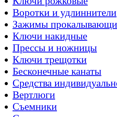
Ключи рожковые
Воротки и удлиннители
Зажимы прокалывающие
Ключи накидные
Прессы и ножницы
Ключи трещотки
Бесконечные канаты
Средства индивидуальн
Вертлюги
Съемники