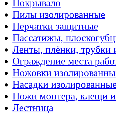
Покрывало
Пилы изолированные
Перчатки защитные
Пассатижы, плоскогубц
Ленты, плёнки, трубки
Ограждение места рабо
Ножовки изолированны
Насадки изолированны
Ножи монтера, клещи 
Лестница