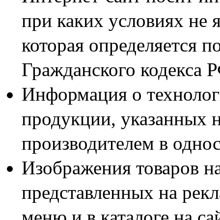
при каких условиях не 
которая определяется п
Гражданского кодекса 
Информация о технолог
продукции, указанных н
производителем в одно
Изображения товаров н
представленных на рекл
меню и в каталоге на са